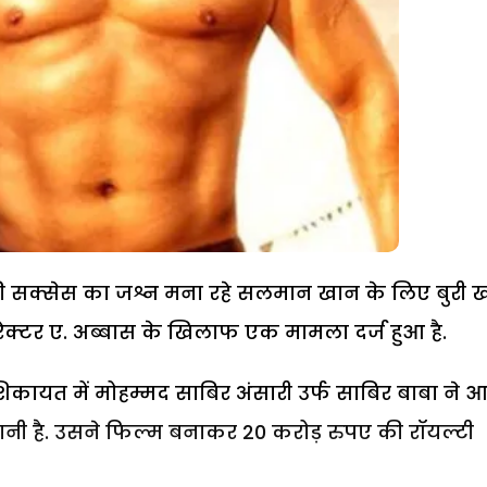
ी सक्सेस का जश्न मना रहे सलमान खान के लिए बुरी 
रेक्टर ए. अब्बास के खिलाफ एक मामला दर्ज हुआ है.
 शिकायत में मोहम्मद साबिर अंसारी उर्फ साबिर बाबा ने 
ानी है. उसने फिल्म बनाकर 20 करोड़ रुपए की रॉयल्टी