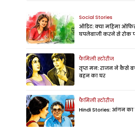
Social Stories
ऑडिट: क्या महिमा ऑफिस
घपलेबाजी करने से रोक 
फैमिली स्टोरीज
तृप्त मन: राजन ने कैसे 
बहन का घर
फैमिली स्टोरीज
Hindi Stories: आंगन का