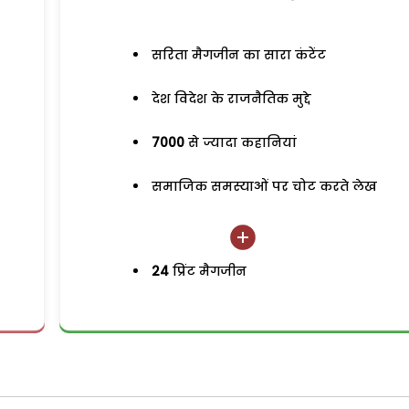
सरिता मैगजीन का सारा कंटेंट
देश विदेश के राजनैतिक मुद्दे
7000
से ज्यादा कहानियां
समाजिक समस्याओं पर चोट करते लेख
24
प्रिंट मैगजीन