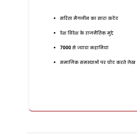
सरिता मैगजीन का सारा कंटेंट
देश विदेश के राजनैतिक मुद्दे
7000
से ज्यादा कहानियां
समाजिक समस्याओं पर चोट करते लेख