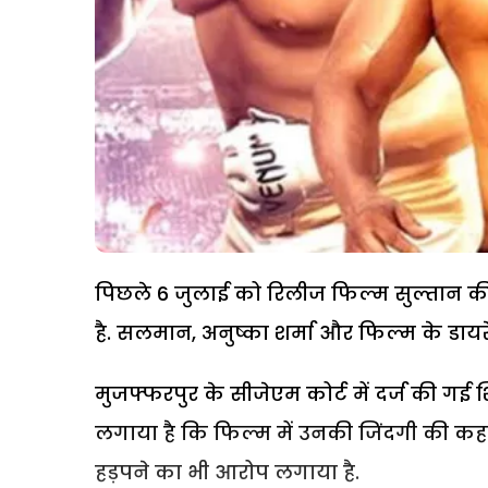
पिछले 6 जुलाई को रिलीज फिल्म सुल्तान क
है. सलमान, अनुष्का शर्मा और फिल्म के डाय
मुजफ्फरपुर के सीजेएम कोर्ट में दर्ज की गई
लगाया है कि फिल्म में उनकी जिंदगी की कह
हड़पने का भी आरोप लगाया है.