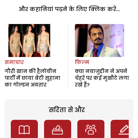
और कहानियां पढ़ने के लिए क्लिक करें...
समाचार
फिल्म
गौरी खान की हैलोवीन
क्या नवाजुद्दीन ने अपने
पार्टी में छाया बेटी सुहाना
चेहरे पर कई मुखौटे लगा
का गोल्डन अवतार
रखे हैं?
सरिता से और