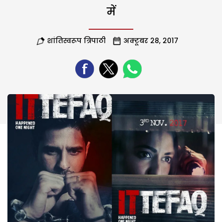
में
शांतिस्वरूप त्रिपाठी
अक्टूबर 28, 2017