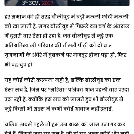
हर समाज की ही तरह बौलीवुड में बड़ी मछली छोटी मछली
को खा जाती है. मगर बौलीवुड में पिछले दस वर्ष के अंतराल
में दूसरी बार ऐसा हो रहा है, जब बौलीवुड से जुड़े एक
अतिशक्तिशाली परिवार की तीसरी पीढ़ी को दो बार
गुमनामी के अंधेरे में दुबकने पर मजबूर होना पड़ा हो, फिर
भी वह चुप हो.
यह कोई कोरी कल्पना नही है, बल्कि बौलीवुड का एक
ऐसा सच है, जिस पर ‘‘सरिता’’ पत्रिका आज पहली बार परदा
उठा रही है. क्योंकि इस सच को जानते हुए भी बौलीवुड से
जुड़े किसी भी शख्स ने कभी कोई आवाज नहीं उठाई.
चलिए, सबसे पहले तो हम उस शख्स का नाम उजागर कर