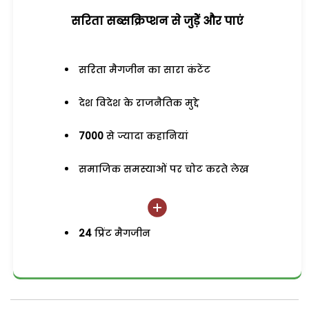
सरिता सब्सक्रिप्शन से जुड़ेें और पाएं
सरिता मैगजीन का सारा कंटेंट
देश विदेश के राजनैतिक मुद्दे
7000
से ज्यादा कहानियां
समाजिक समस्याओं पर चोट करते लेख
24
प्रिंट मैगजीन