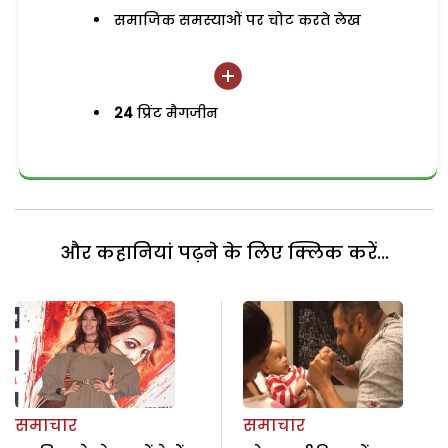
समाजिक समस्याओं पर चोट करते लेख
24
प्रिंट मैगजीन
और कहानियां पढ़ने के लिए क्लिक करें...
समाचार
समाचार