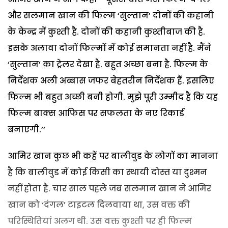
और सलमान खान की फिल्म ‘सुल्तान’ दोनों की कहानी
के केन्द्र में कुश्ती है. दोनों की कहानी कुश्तीबाज की है.
इसके अलावा दोनों फिल्मों में कोई समानता नहीं है. मैंने
‘सुल्तान’ का ट्रेलर देखा है. बहुत अच्छा बना है. फिल्म के
निर्देशक अली अब्बास जफर बेहतरीन निर्देशक हैं. इसलिए
फिल्म भी बहुत अच्छी बनी होगी. मुझे पूरी उम्मीद है कि यह
फिल्म बाक्स आफिस पर सफलता के नए रिकार्ड
बनाएगी.’’
आमिर खान कुछ भी कहें पर बालीवुड के लोगों का मानना
है कि बालीवुड में कोई किसी का स्थायी दोस्त या दुश्मन
नहीं होता है. चार साल पहले जब सलमान खान ने आमिर
खान को ‘दंगल’ टाइटल दिलवाया था, उस वक्त की
परिस्थितियां अलग थी. उस वक्त कुश्ती पर ही फिल्म