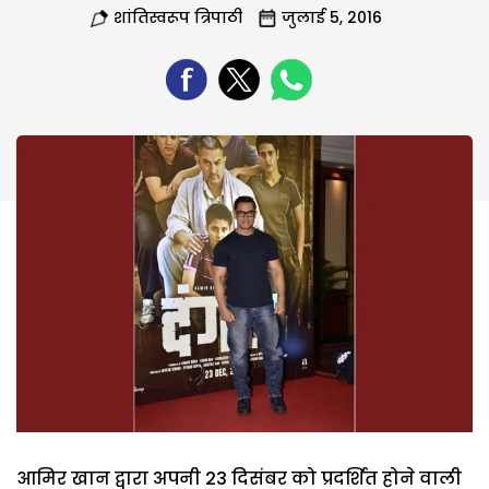
शांतिस्वरूप त्रिपाठी
जुलाई 5, 2016
आमिर खान द्वारा अपनी 23 दिसंबर को प्रदर्शित होने वाली