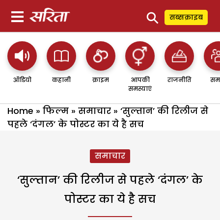
⚲
सब्सक्राइब
ऑडियो
कहानी
क्राइम
आपकी
राजनीति
सम
समस्याएं
Home
»
फिल्म
»
समाचार
»
‘सुल्तान’ की रिलीज से
पहले ‘दंगल’ के पोस्टर का ये है सच
समाचार
‘सुल्तान’ की रिलीज से पहले ‘दंगल’ के
पोस्टर का ये है सच