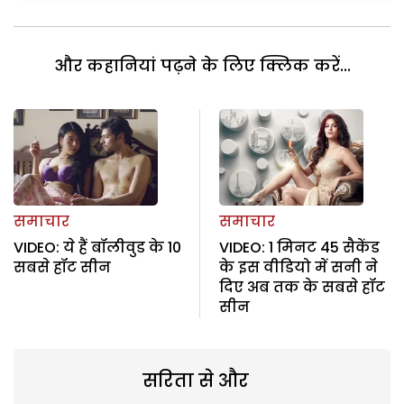
और कहानियां पढ़ने के लिए क्लिक करें...
समाचार
समाचार
VIDEO: ये हैं बॉलीवुड के 10
VIDEO: 1 मिनट 45 सैकेंड
सबसे हॉट सीन
के इस वीडियो में सनी ने
दिए अब तक के सबसे हॉट
सीन
सरिता से और