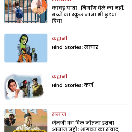
कांवड़ यात्रा : निर्माण धेले का नहीं,
बच्चों का स्कूल जाना भी छुड़वा
दिया
कहानी
Hindi Stories: लाचार
कहानी
Hindi Stories: कर्ज
समाज
जेनजी का दिल जीतना इतना
आसान नहीं : भागवत का संवाद,