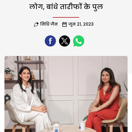
लोग, बांधे तारीफों के पुल
निधि जैन
जून 21, 2023