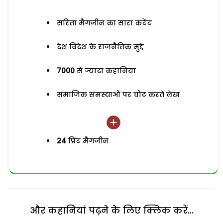
सरिता मैगजीन का सारा कंटेंट
देश विदेश के राजनैतिक मुद्दे
7000
से ज्यादा कहानियां
समाजिक समस्याओं पर चोट करते लेख
24
प्रिंट मैगजीन
और कहानियां पढ़ने के लिए क्लिक करें...