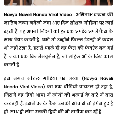
Navya Naveli Nanda Viral Video :
अमिताभ बच्चन की
नातिन नव्या नवेली नंदा आए दिन सोशल मीडिया पर छाई
रहती हैं. वह अपनी जिंदगी की हर एक अपडेट अपने फैंस के
साथ शेयर करती है. अभी तो उन्होंने फिल्म इंडस्ट्री में कदम
भी नहीं रखा है. इससे पहले ही वह फैंस की फेवरेट बन गई
हैं. नव्या एक बिजनेसवुमैन हैं, जो महिलाओं के लिए काम
करती हैं.
इस समय सोशल मीडिया पर नव्या (Navya Naveli
Nanda Viral Video) का एक वीडियो वायरल हो रहा है,
जिसमें वह हिंदी भाषा में लोगों की भलाई के बारे में बात
कर रही हैं. इससे उनके फैंस उनकी सोच से तो इंप्रेस हुए है
ही. साथ ही लोग उनकी हिंदी की भी तारीफ कर रहें हैं.