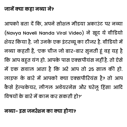
जानें क्या कहा नव्या ने?
आपको बता दें कि, अपने सोशल मीडया अकाउंट पर नव्या
(Navya Naveli Nanda Viral Video) ने खूद ये वीडियो
शेयर किया है. जो उनके एक इंटरव्यू का टीजर है. वीडियो में
नव्या कहती हैं, ‘एक चीज जो बार-बार सुनती हूं वह यह है
कि आप बहुत यंग हो. आपके पास एक्सपीयंस नहीं है. तो ऐसे
में एक सवाल आता है कि अरे आप तो 25 साल की हो.
लाइफ के बारे में आपको क्या एक्सपीरियंस है? तो आप
कैसे हेल्थकेयर, लीगल अवेयरनेस और घरेलू हिंसा आदि
विषयों के बारे में काम कर सकती हो?’
नव्या- इस जनरेशन का क्या होगा?