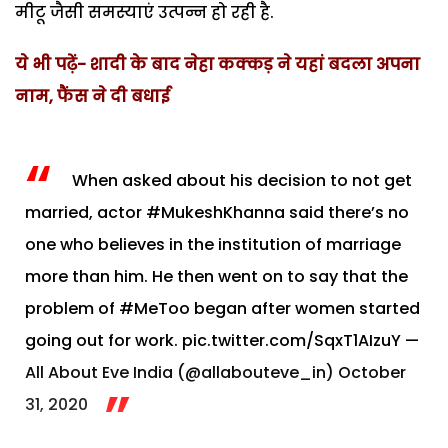
मीटू जैसी समस्याएं उत्पन्न हो रही है.
ये भी पढ़ें- शादी के बाद नेहा कक्कड़ ने यहां बदला अपना
नाम, फैंस ने दी बधाई
When asked about his decision to not get
married, actor
#MukeshKhanna
said there’s no
one who believes in the institution of marriage
more than him.
He then went on to say that the
problem of
#MeToo
began after women started
going out for work.
pic.twitter.com/SqxT1AIzuY
—
All About Eve India (@allabouteve_in)
October
31, 2020