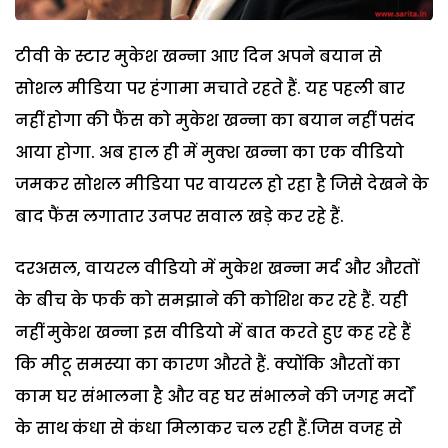
टीवी के स्टार मुकेश खन्ना आए दिन अपने बयान से
सोशल मीडिया पर हंगामा मचाते रहते हैं. यह पहली बार
नहीं होगा की फैंस को मुकेश खन्ना का बयान नहीं पसंद
आया होगा. अब हाल ही में मुक्श खन्ना का एक वीडियो
जमकर सोशल मीडिया पर वायरल हो रहा है जिसे देखने के
बाद फैंस लगातार उनपर सवाल खड़े कर रहे हैं.
दरअसल, वायरल वीडियो में मुकेश खन्ना मर्द और औरतों
के बीच के फर्क को समझाने की कोशिश कर रहे हैं. यही
नहीं मुकेश खन्ना इस वीडियो में बात करते हुए कह रहे हैं
कि मीटू समस्या का कारण औरते हैं. क्योंकि औरतों का
काम घर संभालना है और वह घर संभालने की जगह मर्दों
के साथ कंधा से कंधा मिलाकर चल रही हैं.जिस वजह से