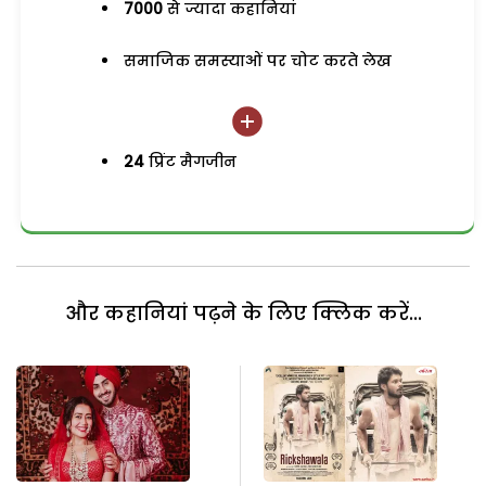
7000
से ज्यादा कहानियां
समाजिक समस्याओं पर चोट करते लेख
24
प्रिंट मैगजीन
और कहानियां पढ़ने के लिए क्लिक करें...