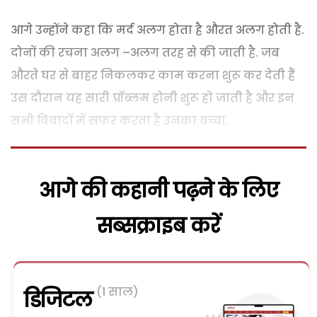
आगे उन्होंने कहा कि मर्द अलग होता है औरत अलग होती है.
दोनों की रचना अलग –अलग तरह से की जाती है. जब
औरते घर से बाहर निकलकर काम करना शुरू कर देती हैं
उस दौरान यह सारी प्रॉब्लम होनी शुरू हो जाती है और इन
सभी विवादों में सफर करता है उनका बच्चा.
आगे की कहानी पढ़ने के लिए
सब्सक्राइब करें
(1 साल)
डिजिटल