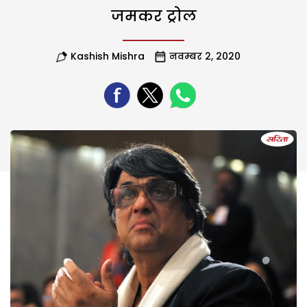
जमकर ट्रोल
Kashish Mishra
नवम्बर 2, 2020