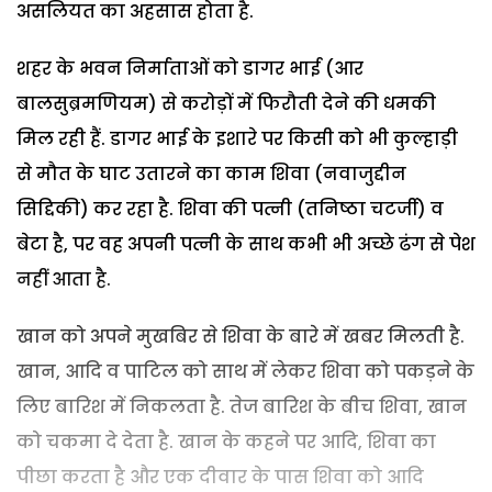
असलियत का अहसास होता है.
शहर के भवन निर्माताओं को डागर भाई (आर
बालसुब्रमणियम) से करोड़ों में फिरौती देने की धमकी
मिल रही हैं. डागर भाई के इशारे पर किसी को भी कुल्हाड़ी
से मौत के घाट उतारने का काम शिवा (नवाजुद्दीन
सिद्दिकी) कर रहा है. शिवा की पत्नी (तनिष्ठा चटर्जी) व
बेटा है, पर वह अपनी पत्नी के साथ कभी भी अच्छे ढंग से पेश
नहीं आता है.
खान को अपने मुखबिर से शिवा के बारे में खबर मिलती है.
खान, आदि व पाटिल को साथ में लेकर शिवा को पकड़ने के
लिए बारिश में निकलता है. तेज बारिश के बीच शिवा, खान
को चकमा दे देता है. खान के कहने पर आदि, शिवा का
पीछा करता है और एक दीवार के पास शिवा को आदि