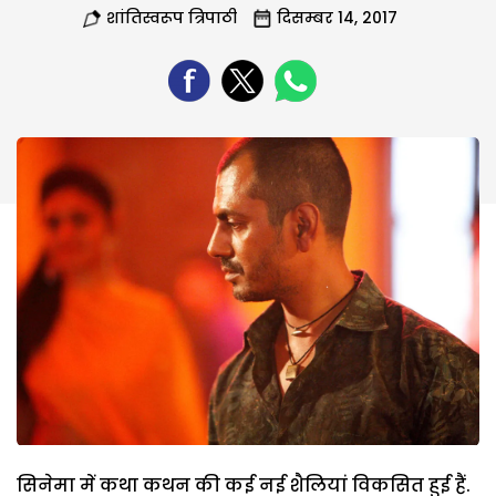
शांतिस्वरूप त्रिपाठी
दिसम्बर 14, 2017
सिनेमा में कथा कथन की कई नई शैलियां विकसित हुई हैं.