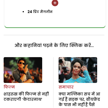
24
प्रिंट मैगजीन
और कहानियां पढ़ने के लिए क्लिक करें...
फिल्म
समाचार
शाहरुख की फिल्म से नहीं
क्या मल्लिका सच में आ
टकराएगी ‘केदारनाथ’
गई हैं सड़क पर, बौयफ्रेंड
के पास भी नहीं हैं पैसे