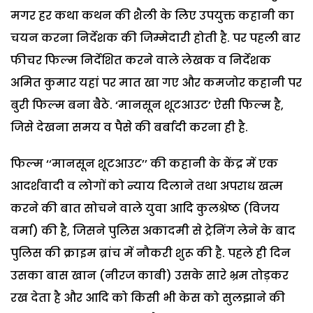
मगर हर कथा कथन की शैली के लिए उपयुक्त कहानी का
चयन करना निर्देशक की जिम्मेदारी होती है. पर पहली बार
फीचर फिल्म निर्देशित करने वाले लेखक व निर्देशक
अमित कुमार यहां पर मात खा गए और कमजोर कहानी पर
बुरी फिल्म बना बैठे. ‘मानसून शूटआउट’ ऐसी फिल्म है,
जिसे देखना समय व पैसे की बर्बादी करना ही है.
फिल्म ‘‘मानसून शूटआउट’’ की कहानी के केंद्र में एक
आदर्शवादी व लोगों को न्याय दिलाने तथा अपराध खत्म
करने की बात सोचने वाले युवा आदि कुलश्रेष्ठ (विजय
वर्मा) की है, जिसने पुलिस अकादमी से ट्रेनिंग लेने के बाद
पुलिस की क्राइम ब्रांच में नौकरी शुरू की है. पहले ही दिन
उसका बास खान (नीरज काबी) उसके सारे भ्रम तोड़कर
रख देता है और आदि को किसी भी केस को सुलझाने की