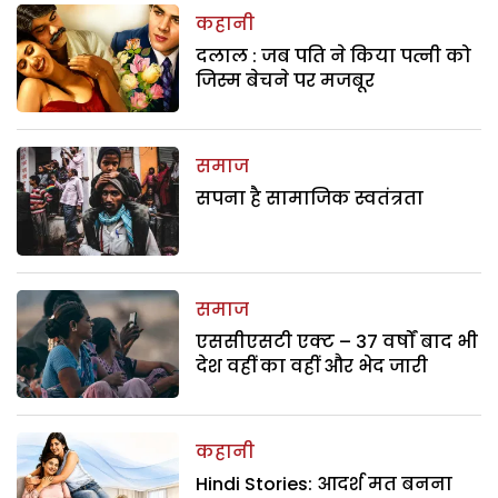
कहानी
दलाल : जब पति ने किया पत्नी को
जिस्म बेचने पर मजबूर
समाज
सपना है सामाजिक स्वतंत्रता
समाज
एससीएसटी एक्ट – 37 वर्षों बाद भी
देश वहीं का वहीं और भेद जारी
कहानी
Hindi Stories: आदर्श मत बनना