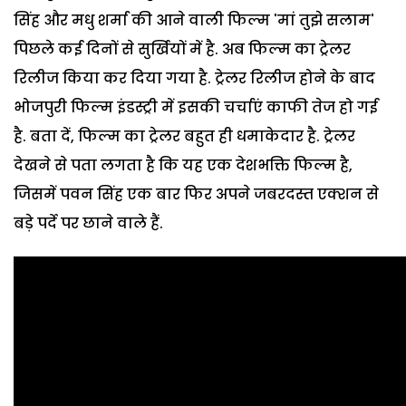
सिंह और मधु शर्मा की आने वाली फिल्म 'मां तुझे सलाम'
पिछले कई दिनों से सुर्खियों में है. अब फिल्म का ट्रेलर
रिलीज किया कर दिया गया है. ट्रेलर रिलीज होने के बाद
भोजपुरी फिल्म इंडस्ट्री में इसकी चर्चाएं काफी तेज हो गई
है. बता दें, फिल्म का ट्रेलर बहुत ही धमाकेदार है. ट्रेलर
देखने से पता लगता है कि यह एक देशभक्ति फिल्म है,
जिसमें पवन सिंह एक बार फिर अपने जबरदस्त एक्शन से
बड़े पर्दे पर छाने वाले हैं.