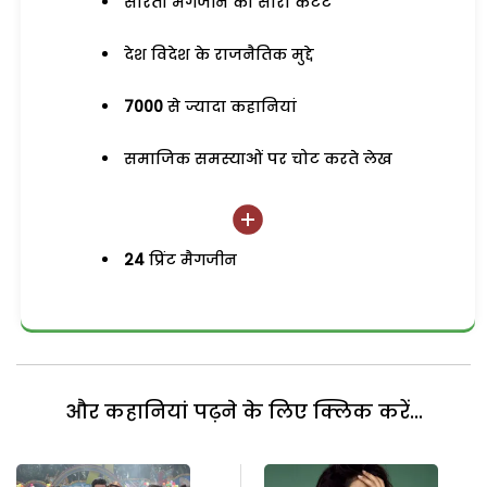
सरिता मैगजीन का सारा कंटेंट
देश विदेश के राजनैतिक मुद्दे
7000
से ज्यादा कहानियां
समाजिक समस्याओं पर चोट करते लेख
24
प्रिंट मैगजीन
और कहानियां पढ़ने के लिए क्लिक करें...