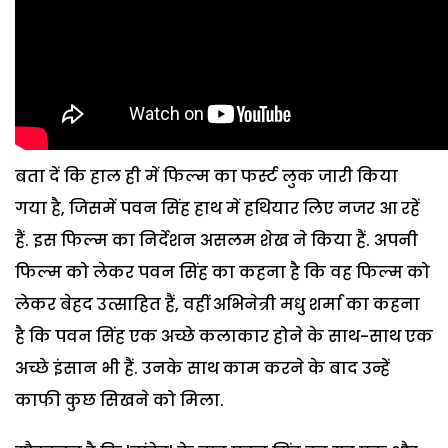
बता दें कि हाल ही में फिल्म का फर्स्ट लुक जारी किया
गया है, जिसमें पवन सिंह हाथ में हथियार लिए नजर आ रहें
हैं. इस फिल्म का निर्देशन असलम शेख ने किया हैं. अपनी
फिल्म को लेकर पवन सिंह का कहना है कि वह फिल्म को
लेकर बेहद उत्साहित हैं, वहीं अभिनेत्री मधु शर्मा का कहना
है कि पवन सिंह एक अच्छे कलाकार होने के साथ-साथ एक
अच्छे इंसान भी हैं. उनके साथ काम करने के बाद उन्हें
काफी कुछ सिखने को मिला.