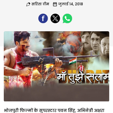
सरिता टीम
जुलाई 14, 2018
भोजपुरी फिल्मों के सुपरस्टार पवन सिंह, अभिनेत्री अक्षरा