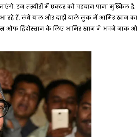
ंगे. इन तस्वीरों में एक्टर को पहचान पाना मुश्किल है.
आ रहे हैं. लंबे बाल और दाढ़ी वाले लुक में आमिर खान क
 ठग्स औफ हिंदोस्तान के लिए आमिर खान ने अपने नाक 