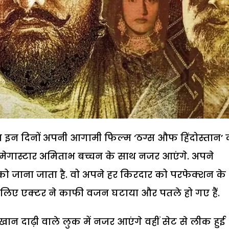
न इन दिनों अपनी आगामी फिल्म ‘ठग्स औफ हिंदोस्तान’ 
 वो मेगास्टार अमिताभ बच्चन के साथ नजर आएंगे. अपने
 को जाना जाता है. वो अपने हर किरदार को परफेक्शन के
 लिए एक्टर ने काफी वजन घटाया और पतले हो गए हैं.
खान दाढ़ी वाले लुक में नजर आएंगे वहीं सेट से लीक हुई