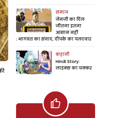
समाज
जेनजी का दिल
जीतना इतना
आसान नहीं
: भागवत का संवाद, दीपके का पलटवार
कहानी
Hindi Story:
लाइक्स का चक्कर
की