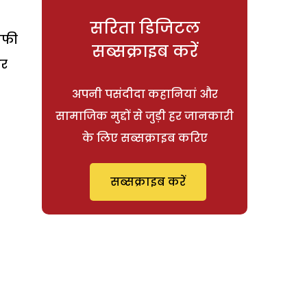
सरिता डिजिटल
ाफी
सब्सक्राइब करें
और
अपनी पसंदीदा कहानियां और
सामाजिक मुद्दों से जुड़ी हर जानकारी
के लिए सब्सक्राइब करिए
सब्सक्राइब करें