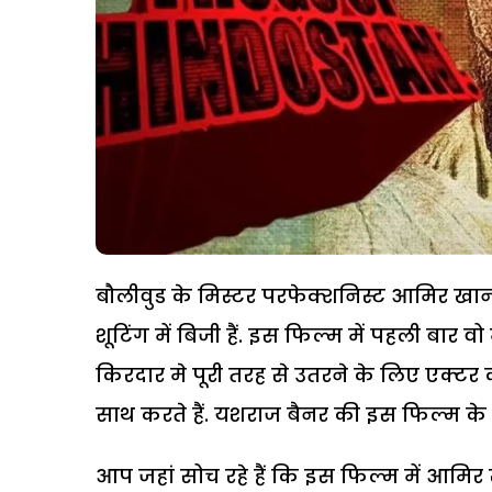
बौलीवुड के मिस्टर परफेक्शनिस्ट आमिर खा
शूटिंग में बिजी हैं. इस फिल्म में पहली बार
किरदार मे पूरी तरह से उतरने के लिए एक्टर
साथ करते हैं. यशराज बैनर की इस फिल्म के
आप जहां सोच रहे हैं कि इस फिल्म में आमिर 