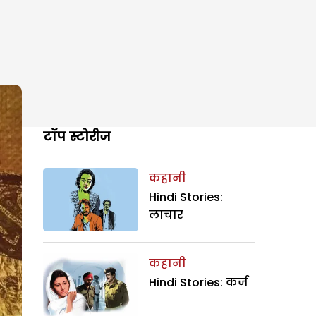
टॉप स्टोरीज
कहानी
Hindi Stories:
लाचार
कहानी
Hindi Stories: कर्ज