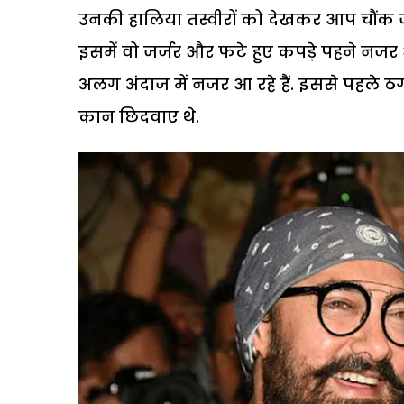
उनकी हालिया तस्वीरों को देखकर आप चौंक जाए
इसमें वो जर्जर और फटे हुए कपड़े पहने नजर 
अलग अंदाज में नजर आ रहे हैं. इससे पहले
कान छिदवाए थे.