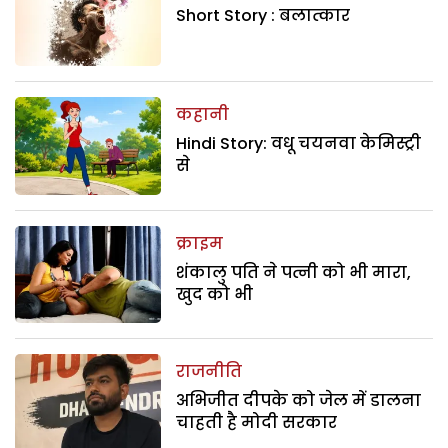
Short Story : बलात्कार
कहानी
Hindi Story: वधू चयनवा केमिस्ट्री
से
क्राइम
शंकालु पति ने पत्नी को भी मारा,
खुद को भी
राजनीति
अभिजीत दीपके को जेल में डालना
चाहती है मोदी सरकार