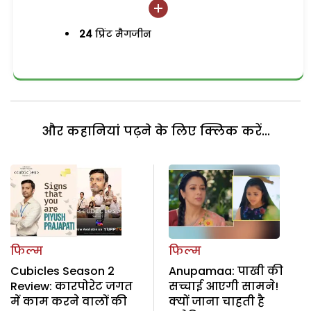
24
प्रिंट मैगजीन
और कहानियां पढ़ने के लिए क्लिक करें...
फिल्म
फिल्म
Cubicles Season 2
Anupamaa: पाखी की
Review: कारपोरेट जगत
सच्चाई आएगी सामने!
में काम करने वालों की
क्यों जाना चाहती है