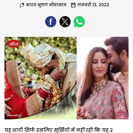
भारत भूषण श्रीवास्तव
जनवरी 13, 2022
यह शादी सिर्फ इसलिए सुर्खियों में नहीं रही कि यह 2