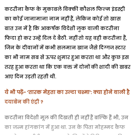
कटरीना कैफ के मुकाबले विक्की कौशल फिल्म इंडस्ट्री
का कोई जानामाना नाम नहीं हैं, लेकिन कोई तो खास
बात उन में है कि आकर्षक विदेशी लुक वाली कटरीना
फिदा हो कर उन्हें दिल दे बैठी. नहीं तो यह वही कटरीना हैं,
जिन के दीवानों में कभी सलमान खान जैसे दिग्गज स्टार
का भी नाम सब से ऊपर शुमार हुआ करता था और कुछ इस
तरह हुआ करता था कि एक वक्त में दोनों की शादी की खबर
आए दिन उड़ती रहती थी.
ये भी पढ़ें- ‘तारक मेहता का उल्टा चश्मा’: क्या होने वाली है
दयाबेन की एंट्री ?
कटरीना विदेशी मूल की दिखती ही नहीं हैं बल्कि हैं भी, उन
का जन्म हांगकांग में हुआ था. उन के पिता मोहम्मद कैफ