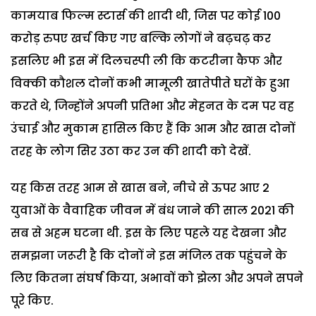
कामयाब फिल्म स्टार्स की शादी थी, जिस पर कोई 100
करोड़ रुपए खर्च किए गए बल्कि लोगों ने बढ़चढ़ कर
इसलिए भी इस में दिलचस्पी ली कि कटरीना कैफ और
विक्की कौशल दोनों कभी मामूली खातेपीते घरों के हुआ
करते थे, जिन्होंने अपनी प्रतिभा और मेहनत के दम पर वह
उंचाई और मुकाम हासिल किए हैं कि आम और खास दोनों
तरह के लोग सिर उठा कर उन की शादी को देखें.
यह किस तरह आम से खास बने, नीचे से ऊपर आए 2
युवाओं के वैवाहिक जीवन में बंध जाने की साल 2021 की
सब से अहम घटना थी. इस के लिए पहले यह देखना और
समझना जरूरी है कि दोनों ने इस मंजिल तक पहुंचने के
लिए कितना संघर्ष किया, अभावों को झेला और अपने सपने
पूरे किए.