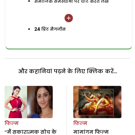
समाजिक समस्याओं पर चोट करते लेख
24
प्रिंट मैगजीन
और कहानियां पढ़ने के लिए क्लिक करें...
फिल्म
फिल्म
‘‘मैं सकारात्मक सोच के
मामांगम फिल्म