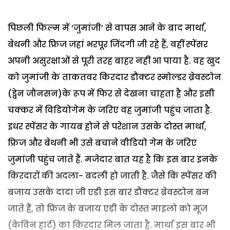
पिछली फिल्म में ‘जुमांजी’ से वापस आने के बाद मार्था,
बेथनी और फ्रिज जहां भरपूर जिंदगी जी रहे हैं, वहीं स्पेंसर
अपनी असुरक्षाओं से पूरी तरह बाहर नहीं आ पाया है. वह खुद
को जुमांजी के ताकतवर किरदार डौक्टर स्मोल्डर ब्रेवस्टोन
(ड्वेन जौनसन)के रूप में फिर से देखना चाहता है और इसी
चक्कर में विडियोगेम के जरिए वह जुमांजी पहुंच जाता है.
इधर स्पेंसर के गायब होने से परेशान उसके दोस्त मार्था,
फ्रिज और बेथनी भी उसे बचाने वीडियो गेम के जरिए
जुमांजी पहुंच जाते हैं. मजेदार बात यह है कि इस बार इनके
किरदारों की अदला- बदली हो जाती है. जैसे कि स्पेंसर की
बजाय उसके दादा जी एडी इस बार डौक्टर ब्रेवस्टोन बन
जाते हैं, तो फ्रिज के बजाय एडी के दोस्त माइलो को मूज
(केविन हार्ट) का किरदार मिल जाता है. मार्था इस बार भी