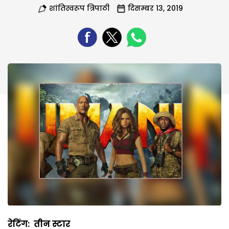
शांतिस्वरूप त्रिपाठी
दिसम्बर 13, 2019
रेटिंग
:
तीन स्टार