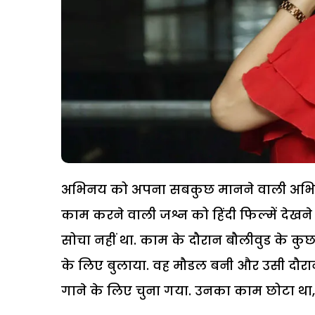
अभिनय को अपना सबकुछ मानने वाली अभिनेत्री 
काम करने वाली जश्न को हिंदी फिल्में देखने
सोचा नहीं था. काम के दौरान बौलीवुड के 
के लिए बुलाया. वह मौडल बनी और उसी दौरान उ
गाने के लिए चुना गया. उनका काम छोटा था