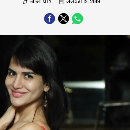
सोमा घोष
जनवरी 12, 2019