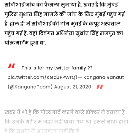
सीबीआई जांच का फैसला सुनाया है. खबर है कि मुंबई
पुलिस सुशांत सिंह मामले की जांच के लिए मुंबई पहुंच गई
है. हाल ही में सीबीआई की टीम मुंबई के कपूर अस्पताल
पहुंच गई है. वहां दिवंगत अभिनेता सुशांत सिंह राजपूत का
पोस्टमार्टम हुआ था.
This is for my twitter family ??
pic.twitter.com/KGdJPPWrQ1
— Kangana Ranaut
(@KanganaTeam)
August 21, 2020
खबर ये भी है कि पोस्टमार्ट करने वाले डॉक्टर ने बताया है
कि उनके शरीर में जहर नहीं पाया गया था. इससे साफ होता
है कि सुशांत ने आत्महत्या नहीं कि है.