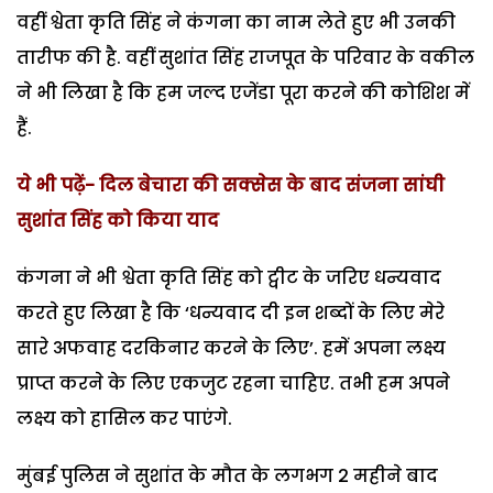
वहीं श्वेता कृति सिंह ने कंगना का नाम लेते हुए भी उनकी
तारीफ की है. वहीं सुशांत सिंह राजपूत के परिवार के वकील
ने भी लिखा है कि हम जल्द एजेंडा पूरा करने की कोशिश में
हैं.
ये भी पढ़ें-
दिल बेचारा की सक्सेस के बाद संजना सांघी
सुशांत सिंह को किया याद
कंगना ने भी श्वेता कृति सिंह को ट्वीट के जरिए धन्यवाद
करते हुए लिखा है कि ‘धन्यवाद दी इन शब्दों के लिए मेरे
सारे अफवाह दरकिनार करने के लिए’. हमें अपना लक्ष्य
प्राप्त करने के लिए एकजुट रहना चाहिए. तभी हम अपने
लक्ष्य को हासिल कर पाएंगे.
मुंबई पुलिस ने सुशांत के मौत के लगभग 2 महीने बाद