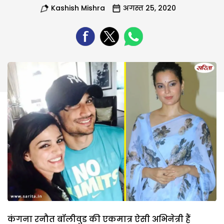
Kashish Mishra
अगस्त 25, 2020
कंगना रनौत बॉलीवुड की एकमात्र ऐसी अभिनेत्री हैं