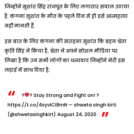
जिन्होंने सुशांत सिंह राजपूत के लिए लगातार सवाल उठाया
है. कंगना सुशांत के मौत के पहले दिन से ही इसे आत्महत्या
नहीं मानती हैं.
इस बात के लिए कंगना की सराहना सुशांत कि बहन श्वेता
कृति सिंह ने किया है. श्वेता ने अपने सोशल मीडिया पर
लिखा है कि उन सभी लोगों का धन्यवाद जिन्होंने मेरी इस
लड़ाई में साथ दिया है.
?
? Stay Strong and Fight on! ?
https://t.co/4syvICi8mN
— shweta singh kirti
(@shwetasinghkirt)
August 24, 2020