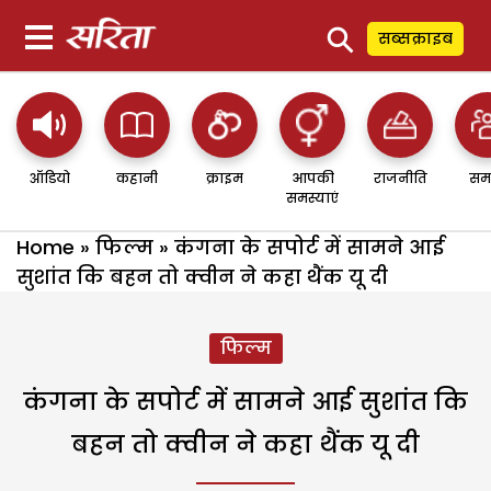
⚲
सब्सक्राइब
ऑडियो
कहानी
क्राइम
आपकी
राजनीति
सम
समस्याएं
Home
»
फिल्म
»
कंगना के सपोर्ट में सामने आई
सुशांत कि बहन तो क्वीन ने कहा थैंक यू दी
फिल्म
कंगना के सपोर्ट में सामने आई सुशांत कि
बहन तो क्वीन ने कहा थैंक यू दी