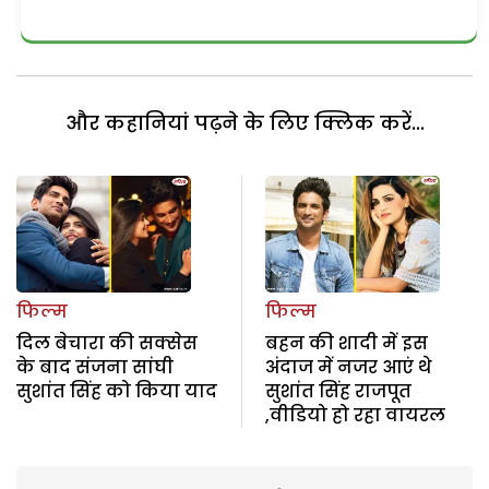
और कहानियां पढ़ने के लिए क्लिक करें...
फिल्म
फिल्म
दिल बेचारा की सक्सेस
बहन की शादी में इस
के बाद संजना सांघी
अंदाज में नजर आएं थे
सुशांत सिंह को किया याद
सुशांत सिंह राजपूत
,वीडियो हो रहा वायरल