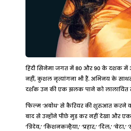
हिंदी सिनेमा जगत में 80 और 90 के दशक में अ
नहीं, कुशल नृत्यांगना भी हैं. अभिनय के स
दर्शक उन की एक झलक पाने को लालायित रहत
फिल्म ‘अबोध’ से कैरियर की शुरुआत करने वाली
बाद से उन्होंने पीछे मुड़ कर नहीं देखा और 
‘त्रिदेव,’ ‘किशनकन्हैया,’ ‘प्रहार,’ ‘दिल,’ ‘ब