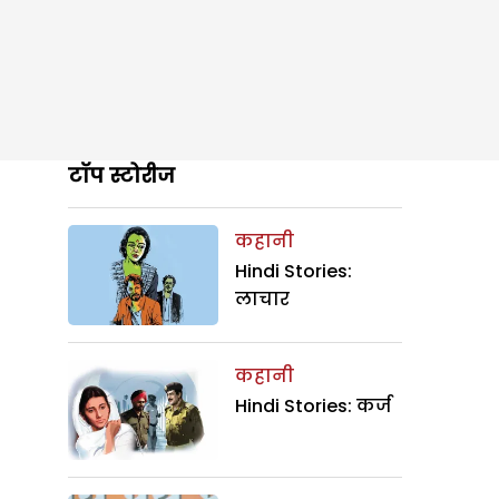
टॉप स्टोरीज
कहानी
Hindi Stories:
लाचार
कहानी
Hindi Stories: कर्ज