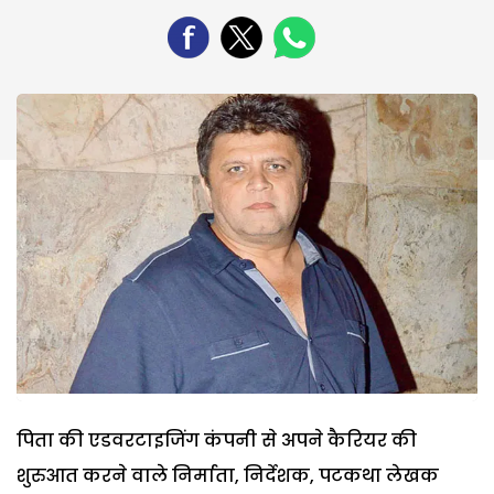
पिता की एडवरटाइजिंग कंपनी से अपने कैरियर की
शुरुआत करने वाले निर्माता, निर्देशक, पटकथा लेखक