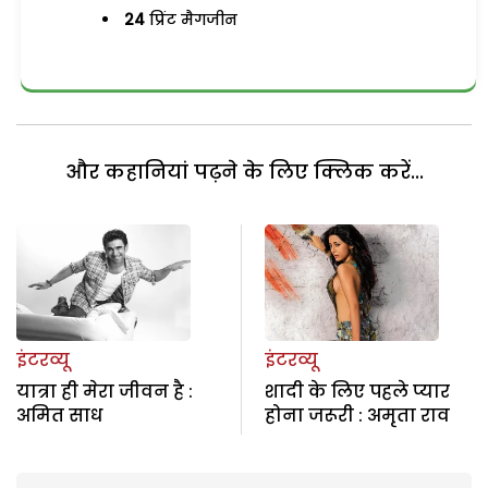
24
प्रिंट मैगजीन
और कहानियां पढ़ने के लिए क्लिक करें...
इंटरव्यू
इंटरव्यू
यात्रा ही मेरा जीवन है :
शादी के लिए पहले प्यार
अमित साध
होना जरूरी : अमृता राव