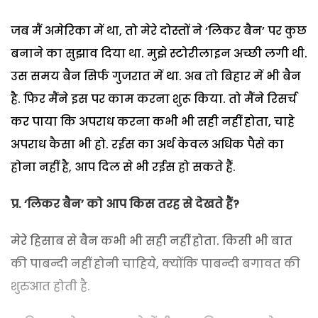
जब मैं अमेरिका में था, तो मेरे दोस्तों ने ‘लिकर बैन’ पर कुछ
बनाने का सुझाव दिया था. मुझे स्टोरीलाइन अच्छी लगी थी.
उस समय बैन सिर्फ गुजरात में था. अब तो बिहार में भी बैन
है. फिर मैंने इस पर काम करना शुरू किया. तो मैंने रिसर्च
कर पाया कि अपराध करना कभी भी सही नहीं होता, चाहे
अपराध कैसा भी हो. रईस का अर्थ केवल अधिक पैसे का
होना नहीं है, आप दिल से भी रईस हो सकते हैं.
प्र.
‘लिकर बैन’ को आप किस तरह से देखते हैं?
मेरे हिसाब से बैन कभी भी सही नहीं होता. किसी भी बात
की पाबन्दी नहीं होनी चाहिये, क्योंकि पाबन्दी बगावत की
शुरुआत होती है.