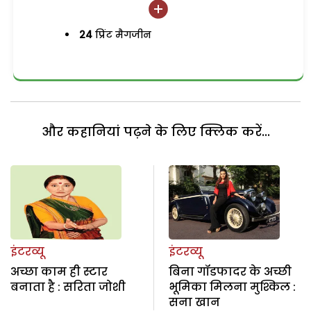
24
प्रिंट मैगजीन
और कहानियां पढ़ने के लिए क्लिक करें...
इंटरव्यू
इंटरव्यू
अच्छा काम ही स्टार
बिना गॉडफादर के अच्छी
बनाता है : सरिता जोशी
भूमिका मिलना मुश्किल :
सना खान