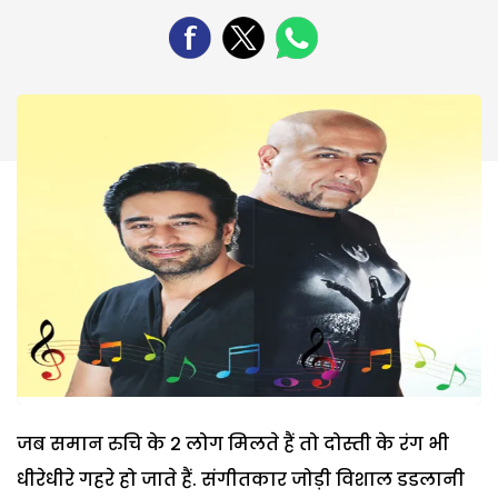
जब समान रुचि के 2 लोग मिलते हैं तो दोस्ती के रंग भी
धीरेधीरे गहरे हो जाते हैं. संगीतकार जोड़ी विशाल डडलानी