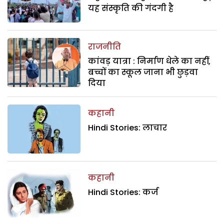
यह संस्कृति की गंदगी है
राजनीति
कांवड़ यात्रा : निर्माण धेले का नहीं,
बच्चों का स्कूल जाना भी छुड़वा
दिया
कहानी
Hindi Stories: लाचार
कहानी
Hindi Stories: कर्ज