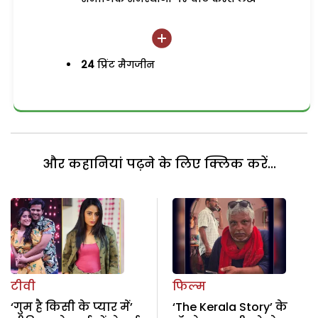
24
प्रिंट मैगजीन
और कहानियां पढ़ने के लिए क्लिक करें...
टीवी
फिल्म
‘गुम है किसी के प्यार में’
‘The Kerala Story’ के