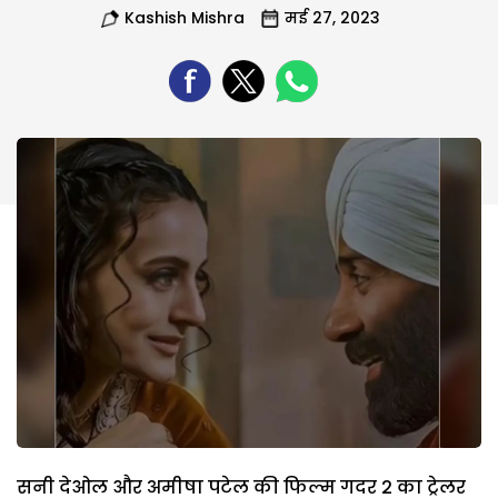
Kashish Mishra
मई 27, 2023
सनी देओल और अमीषा पटेल की फिल्म गदर 2 का ट्रेलर