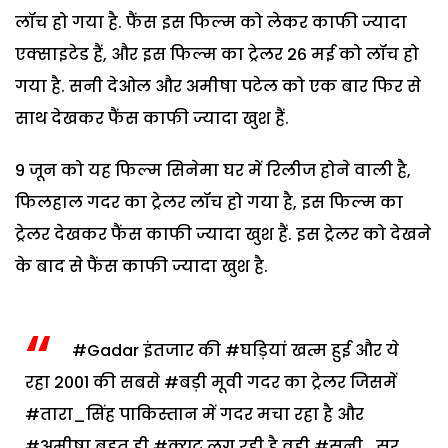
लॉच हो गया है. फैंस इस फिल्म को लेकर काफी ज्यादा
एक्साइटेड हैं, और इस फिल्म का ट्रेलर 26 मई को लॉच हो
गया है. सनी देओल और अमीषा पटेल को एक बार फिर से
साथ देखकर फैंस काफी ज्यादा खुश हैं.
9 जून को यह फिल्म सिनेमा घर में रिलीज होने वाली है,
फिलहाल गदर का ट्रेलर लॉच हो गया है, इस फिल्म का
ट्रेलर देखकर फैंस काफी ज्यादा खुश हैं. इस ट्रेलर को देखने
के बाद से फैंस काफी ज्यादा खुश है.
#Gadar
इंतजार की
#घड़ियां
खत्म हुई और ये
रहा 2001 की सबसे
#बड़ी
मूवी गदर का ट्रेलर जिसमें
#तारा_सिंह
पाकिस्तान में गदर मचा रहा है और
#अमीषा
बहुत ही
#क्यूट
लग रही है वही
#सनी_सर