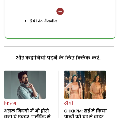
24
प्रिंट मैगजीन
और कहानियां पढ़ने के लिए क्लिक करें...
फिल्म
टीवी
असल जिंदगी में भी हीरो
GHKKPM: सई ने किया
बना ये एक्टर, गर्लफ्रेंड से
पाखी को घर से बाहर,