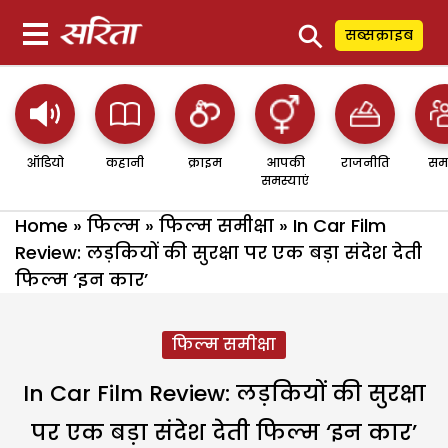
⚲
सब्सक्राइब
ऑडियो
कहानी
क्राइम
आपकी
राजनीति
सम
समस्याएं
Home
»
फिल्म
»
फिल्म समीक्षा
»
In Car Film
Review: लड़कियों की सुरक्षा पर एक बड़ा संदेश देती
फिल्म ‘इन कार’
फिल्म समीक्षा
In Car Film Review: लड़कियों की सुरक्षा
पर एक बड़ा संदेश देती फिल्म ‘इन कार’