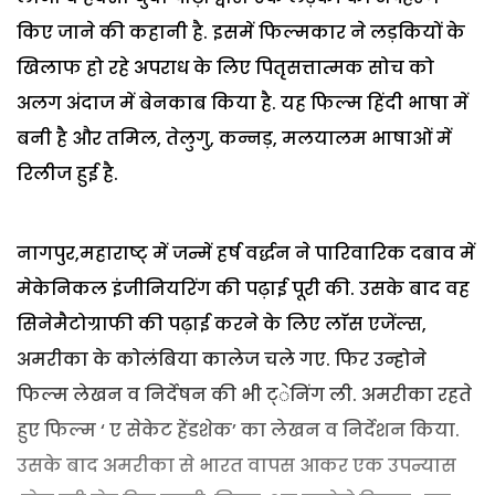
किए जाने की कहानी है. इसमें फिल्मकार ने लड़कियों के
खिलाफ हो रहे अपराध के लिए पितृसत्तात्मक सोच को
अलग अंदाज में बेनकाब किया है. यह फिल्म हिंदी भाषा में
बनी है और तमिल, तेलुगु, कन्नड़, मलयालम भाषाओं में
रिलीज हुई है.
नागपुर,महाराष्ट् में जन्में हर्ष वर्द्धन ने पारिवारिक दबाव में
मेकेनिकल इंजीनियरिंग की पढ़ाई पूरी की. उसके बाद वह
सिनेमैटोग्राफी की पढ़ाई करने के लिए लाॅस एजेंल्स,
अमरीका के कोलंबिया कालेज चले गए. फिर उन्होने
फिल्म लेखन व निर्देषन की भी ट्ेनिंग ली. अमरीका रहते
हुए फिल्म ‘ ए सेकेट हेंडशेक’ का लेखन व निर्देशन किया.
उसके बाद अमरीका से भारत वापस आकर एक उपन्यास