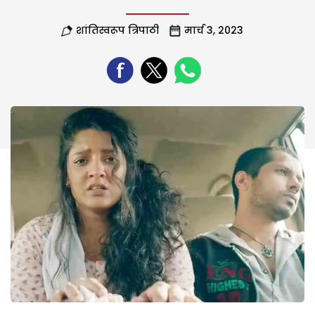
शांतिस्वरूप त्रिपाठी
मार्च 3, 2023