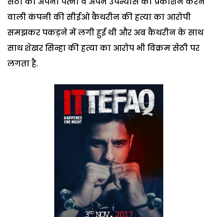
सेठी को अपनी पत्नी व अपने उपन्यास का प्रकाशन करने
वाली कंपनी की सीईओ कैथरीन की हत्या का आरोपी
समझकर पकड़ने में लगी हुई थी और अब कैथरीन के साथ
साथ शेखर सिन्हा की हत्या का आरोप भी विक्रम सेठी पर
लगता है.