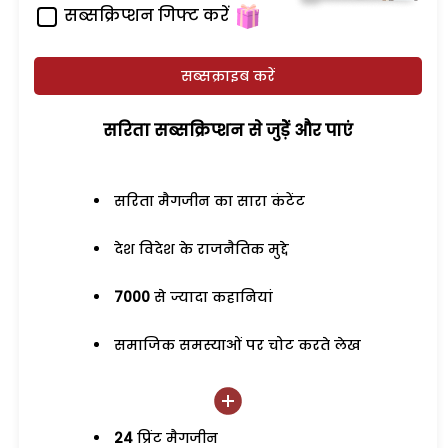
सब्सक्रिप्शन गिफ्ट करें
सब्सक्राइब करें
सरिता सब्सक्रिप्शन से जुड़ेें और पाएं
सरिता मैगजीन का सारा कंटेंट
देश विदेश के राजनैतिक मुद्दे
7000
से ज्यादा कहानियां
समाजिक समस्याओं पर चोट करते लेख
24
प्रिंट मैगजीन