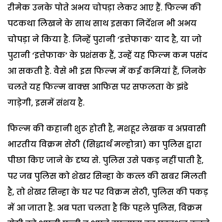
रीमेक उनके पोते अभय चोपड़ा लेकर आए हैं. फिल्म की
पटकथा लिखने के साथ साथ इसका निर्देशन भी अभय
चोपड़ा ने किया है. जिन्हें पुरानी ‘इत्तेफाक’ याद है, या जो
पुरानी ‘इत्तेफाक’ के प्रशंसक हैं, उन्हें यह फिल्म कम पसंद
आ सकती है. वैसे भी इस फिल्म में कई कमियां हैं, जिनके
चलते यह फिल्म बाक्स आफिस पर सफलता के झंडे
गाड़ेगी, इसमें संशय है.
फिल्म की कहानी शुरू होती है, मशहूर लेखक व अप्रवासी
भारतीय विक्रम सेठी (सिद्धार्थ मल्होत्रा) का पुलिस द्वारा
पीछा किए जाने के दृष्य से. पुलिस उसे पकड़ नहीं पाती है,
पर जब पुलिस को शेखर सिन्हा के कत्ल की खबर मिलती
है, तो शेखर सिन्हा के घर पर विक्रम सेठी, पुलिस की पकड़
में आ जाता है. अब पता चलता है कि पहले पुलिस, विक्रम