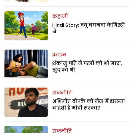
कहानी
Hindi Story: वधू चयनवा केमिस्ट्री
से
क्राइम
शंकालु पति ने पत्नी को भी मारा,
खुद को भी
राजनीति
अभिजीत दीपके को जेल में डालना
चाहती है मोदी सरकार
राजनीति