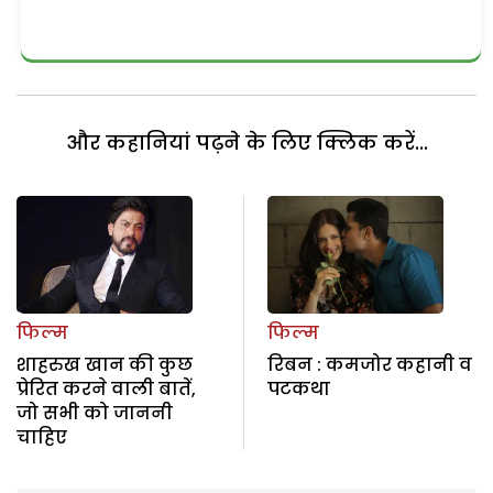
और कहानियां पढ़ने के लिए क्लिक करें...
फिल्म
फिल्म
शाहरुख खान की कुछ
रिबन : कमजोर कहानी व
प्रेरित करने वाली बातें,
पटकथा
जो सभी को जाननी
चाहिए