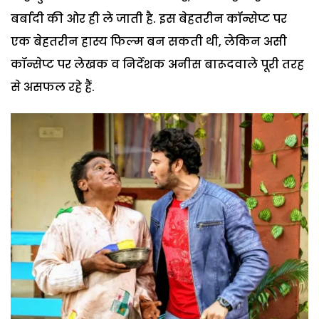
बर्बादी की ओर ही ले जाती है. इस बेहतरीन कॉन्सेप्ट पर
एक बेहतरीन हास्य फिल्म बन सकती थी, लेकिन असी
कॉन्सेप्ट पर लेखक व निर्देशक अनीस बारूदवाले पूरी तरह
से असफल रहे हैं.