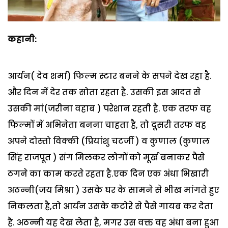
कहानी:
आर्यन( देव शर्मा) फिल्म स्टार बनने के सपने देख रहा है.
और दिन में देर तक सोता रहता है. उसकी इस आदत से
उसकी मां(जरीना वहाब ) परेशान रहती है. एक तरफ वह
फिल्मों में अभिनेता बनना चाहता है, तो दूसरी तरफ वह
अपने दोस्तो विक्की (प्रियांशु चटर्जी ) व कुणाल (कुणाल
सिंह राजपूत ) संग मिलकर लोगों को मूर्ख बनाकर पैसे
ठगने का काम करते रहता है.एक दिन एक अंधा भिखारी
अठन्नी(जय मिश्रा ) उसके घर के सामने से भीख मांगते हुए
निकलता है,तो आर्यन उसके कटोरे से पैसे गायब कर देता
है. अठन्नी यह देख लेता है, मगर उस वक्त वह अंधा बना हुआ