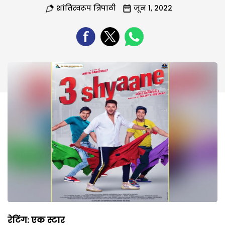
शांतिस्वरूप त्रिपाठी
जून 1, 2022
रेटिंग: एक स्टार