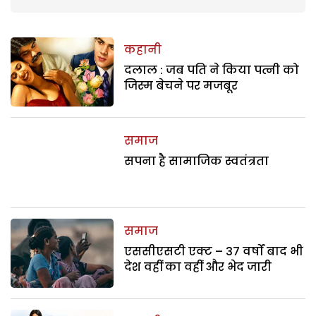
कहानी
दलाल : जब पति ने किया पत्नी को
जिस्म बेचने पर मजबूर
समाज
सपना है सामाजिक स्वतंत्रता
समाज
एससीएसटी एक्ट – 37 वर्षों बाद भी
देश वहीं का वहीं और भेद जारी