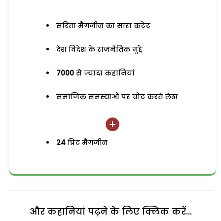
सरिता मैगजीन का सारा कंटेंट
देश विदेश के राजनैतिक मुद्दे
7000
से ज्यादा कहानियां
समाजिक समस्याओं पर चोट करते लेख
24
प्रिंट मैगजीन
और कहानियां पढ़ने के लिए क्लिक करें...