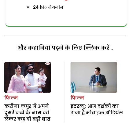
24
प्रिंट मैगजीन
और कहानियां पढ़ने के लिए क्लिक करें...
फिल्म
फिल्म
करीना कपूर ने अपने
इंटरव्यू: आज दर्शकों का
दूसरे बच्चे के नाम को
राजा है मोबाइल ऑडियंस
लेकर कह दी बड़ी बात