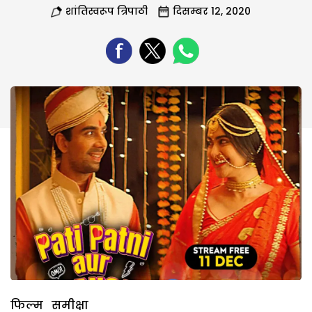
शांतिस्वरूप त्रिपाठी
दिसम्बर 12, 2020
फिल्म समीक्षा