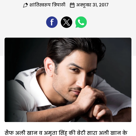
शांतिस्वरूप त्रिपाठी
अक्टूबर 31, 2017
सैफ अली खान व अमृता सिंह की बेटी सारा अली खान के