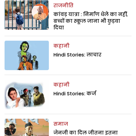
राजनीति
कांवड़ यात्रा : निर्माण धेले का नहीं,
बच्चों का स्कूल जाना भी छुड़वा
दिया
कहानी
Hindi Stories: लाचार
कहानी
Hindi Stories: कर्ज
समाज
जेनजी का दिल जीतना इतना