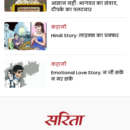
आसान नहीं : भागवत का संवाद,
दीपके का पलटवार
कहानी
Hindi Story: लाइक्स का चक्कर
कहानी
Emotional Love Story: न जी सकें
न मर सकें