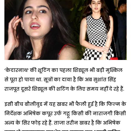
‘केदारनाथ’ की शूटिंग का पहला शिड्यूल भी बड़ी मुश्किल
से पूरा हो पाया था. सूत्रों का दावा है कि अब सुशांत सिंह
राजपूत दूसरे शिड्यूल की शटिंग के लिए समय नहीं दे रहे हैं.
इसी बीच बौलीवुड में यह खबर भी फैली हुई है कि फिल्म के
निर्देशक अभिषेक कपूर उर्फ गट्टू किसी की नाराजगी किसी
अन्य के सिर फोड़ रहे हैं. ताजा तरीन खबर है कि अभिषेक