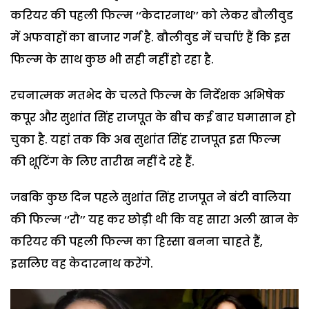
करियर की पहली फिल्म ‘‘केदारनाथ’’ को लेकर बौलीवुड
में अफवाहों का बाजार गर्म है. बौलीवुड में चर्चाएं हैं कि इस
फिल्म के साथ कुछ भी सही नहीं हो रहा है.
रचनात्मक मतभेद के चलते फिल्म के निर्देशक अभिषेक
कपूर और सुशांत सिंह राजपूत के बीच कई बार घमासान हो
चुका है. यहां तक कि अब सुशांत सिंह राजपूत इस फिल्म
की शूटिंग के लिए तारीख नहीं दे रहे हैं.
जबकि कुछ दिन पहले सुशांत सिंह राजपूत ने बंटी वालिया
की फिल्म ‘‘रौ’’ यह कर छोड़ी थी कि वह सारा अली खान के
करियर की पहली फिल्म का हिस्सा बनना चाहते हैं,
इसलिए वह केदारनाथ करेंगे.