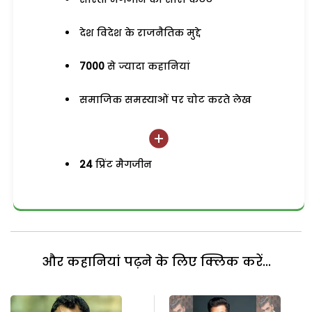
देश विदेश के राजनैतिक मुद्दे
7000
से ज्यादा कहानियां
समाजिक समस्याओं पर चोट करते लेख
24
प्रिंट मैगजीन
और कहानियां पढ़ने के लिए क्लिक करें...