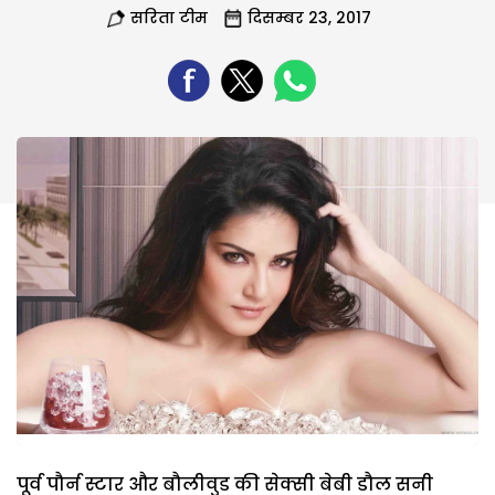
सरिता टीम
दिसम्बर 23, 2017
पूर्व पौर्न स्टार और बौलीवुड की सेक्सी बेबी डौल सनी