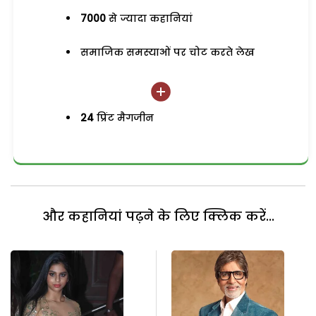
7000
से ज्यादा कहानियां
समाजिक समस्याओं पर चोट करते लेख
24
प्रिंट मैगजीन
और कहानियां पढ़ने के लिए क्लिक करें...