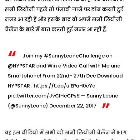
सनी लियोनी पहले तो पंजाबी गाने पर डांस करती हुई
नजर आ रही हैं और इसके बाद वो अपने सनी लियोनी
चैलेंज के बारे में बात करती हुई नजर आ रही हैं.
Join my
#SunnyLeoneChallenge
on
@HYPSTAR
and Win a Video Call with Me and
Smartphone! From 22nd- 27th Dec
Download
HYPSTAR :
https://t.co/uiEPaH0cYa
pic.twitter.com/JvCIHeCPs9
— Sunny Leone
(@SunnyLeone)
December 22, 2017
वह इस वीडियो में सभी को सनी लियोनी चैलेंज में भाग