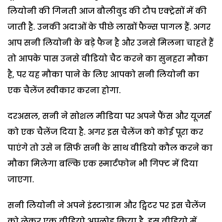
लियोनी की गिनती आज बौलीवुड की टौप एक्ट्रेसों में की
जाती है. उनकी अदाओं के पीछे लाखों फैन्स पागल हैं. अगर
आप सनी लियोनी के बड़े फैन है और उनसे मिलना चाहते हैं
तो आपके पास उनसे वीडियो चैट करने का सुनहरा मौका
है, पर यह मौका पाने के लिए आपको सनी लियोनी का
एक चैलेंज स्वीकार करना होगा.
दरअसल, सनी ने सोशल मीडिया पर अपने फैंस और यूजर्स
को एक चैलेंज दिया है. अगर इस चैलेंज को कोई पूरा कर
पाएंगे तो उसे न सिर्फ सनी के साथ वीडियो कौल करने का
मौका मिलेगा बल्कि एक स्मार्टफोन भी गिफ्ट में दिया
जाएगा.
सनी लियोनी ने अपने इंस्टाग्राम और ट्विटर पर इस चैलेंज
को लेकर एक वीडियो अपलोड किया है. इस वीडियो में