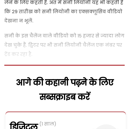
लेने के लिए कहती हैं. अंत में सनी लियोनी यह भी कहती हैं
कि 29 तारीख को सनी लियोनी का एक्सक्लूसिव वीडियो
देखना न भूलें.
सनी के इस चैलेंज वाले वीडियो को 15 हजार से ज्यादा लोग
देख चुके हैं. ट्विटर पर भी सनी लियोनी चैलेंज एक नंबर पर
ट्रेंड कर रहा है.
आगे की कहानी पढ़ने के लिए
सब्सक्राइब करें
(1 साल)
डिजिटल