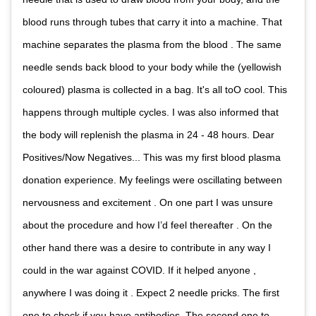
blood runs through tubes that carry it into a machine. That
machine separates the plasma from the blood . The same
needle sends back blood to your body while the (yellowish
coloured) plasma is collected in a bag. It's all toO cool. This
happens through multiple cycles. I was also informed that
the body will replenish the plasma in 24 - 48 hours. Dear
Positives/Now Negatives... This was my first blood plasma
donation experience. My feelings were oscillating between
nervousness and excitement . On one part I was unsure
about the procedure and how I’d feel thereafter . On the
other hand there was a desire to contribute in any way I
could in the war against COVID. If it helped anyone ,
anywhere I was doing it . Expect 2 needle pricks. The first
one to check if you have antibodies .The second one to