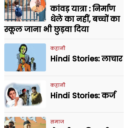
कांवड़ यात्रा : निर्माण
धेले का नहीं, बच्चों का
स्कूल जाना भी छुड़वा दिया
कहानी
Hindi Stories: लाचार
कहानी
Hindi Stories: कर्ज
समाज