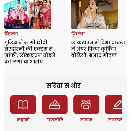
फिल्म
फिल्म
पुलिस ने मांगी छोटी
लॉकडाउन में विद्या बालन
सरदारनी की एक्ट्रेस से
ने शेयर किया कुकिंग
मांफी, लॉकडाउन तोड़ने
वीडियो, बनाए मोदक
का लगा था आरोप
सरिता से और
कहानी
राजनीति
समाज
संपादकीय