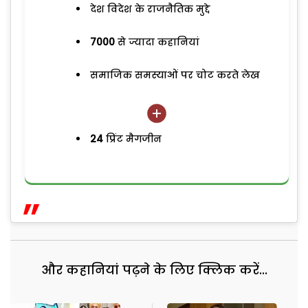
देश विदेश के राजनैतिक मुद्दे
7000
से ज्यादा कहानियां
समाजिक समस्याओं पर चोट करते लेख
24
प्रिंट मैगजीन
और कहानियां पढ़ने के लिए क्लिक करें...