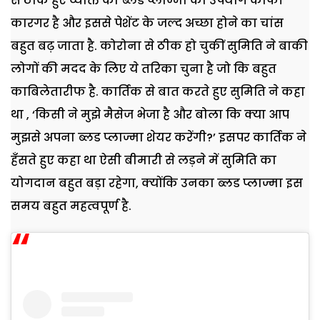
से ठीक हुए व्यक्ति का ब्लड प्लाज्मा का उपयोग काफी
कारगर है और इससे पेशेंट के जल्द अच्छा होने का चांस
बहुत बढ़ जाता है. कोरोना से ठीक हो चुकीं सुमिति ने बाकी
लोगों की मदद के लिए ये तरिका चुना है जो कि बहुत
काबिलेतारीफ है. कार्तिक से बात करते हुए सुमिति ने कहा
था , ‘किसी ने मुझे मैसेज भेजा है और बोला कि क्या आप
मुझसे अपना ब्लड प्लाज्मा शेयर करेंगी?’ इसपर कार्तिक ने
हँसते हुए कहा था ऐसी बीमारी से लड़ने में सुमिति का
योगदान बहुत बड़ा रहेगा, क्योंकि उनका ब्लड प्लाज्मा इस
समय बहुत महत्वपूर्ण है.