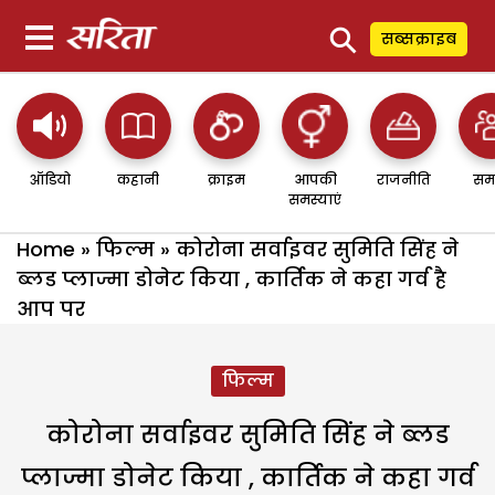
⚲
सब्सक्राइब
ऑडियो
कहानी
क्राइम
आपकी
राजनीति
सम
समस्याएं
Home
»
फिल्म
»
कोरोना सर्वाइवर सुमिति सिंह ने
ब्लड प्लाज्मा डोनेट किया , कार्तिक ने कहा गर्व है
आप पर
फिल्म
कोरोना सर्वाइवर सुमिति सिंह ने ब्लड
प्लाज्मा डोनेट किया , कार्तिक ने कहा गर्व