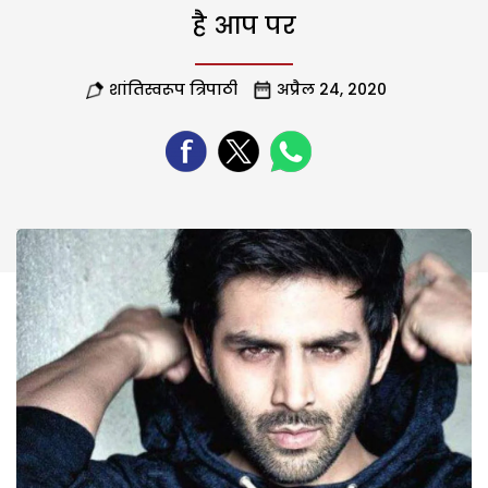
है आप पर
शांतिस्वरूप त्रिपाठी
अप्रैल 24, 2020