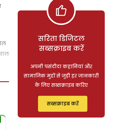
ा
सरिता डिजिटल
पिल
सब्सक्राइब करें
 साल
अपनी पसंदीदा कहानियां और
सामाजिक मुद्दों से जुड़ी हर जानकारी
के लिए सब्सक्राइब करिए
सब्सक्राइब करें