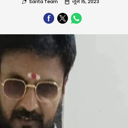
Sarita Team
जून 15, 2023