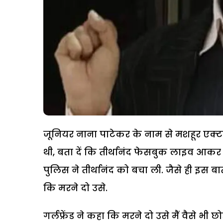
जूनियर नाना पाटेकर के नाम से मशहूर एक्टर
थी, बता दें कि तीर्थानंद फेसबुक लाइव आक
पुलिस ने तीर्थानंद को बचा ली. जैसे ही इस ब
कि मरने दो उसे.
गर्लफ्रेंड ने कहा कि मरने दो उसे मैं वैसे भी