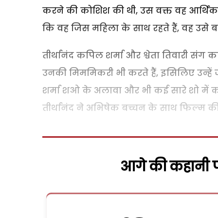
करने की कोशिश की थी, उस वक्त वह आर्थिक पर
कि वह जिस महिला के साथ रहते हैं, वह उसे बह
तीर्थानंद कपिल शर्मा और श्वेता तिवारी संग का
उनकी मिममिकरी भी करते हैं, इसिलिए उन्हें
शर्मा शओ के अलावा और भी कई सारे शो में का
तीर्थानंद ने अभिषेक बच्चन के साथ फिल्म की
आगे की कहानी पढ