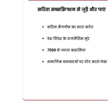
सरिता सब्सक्रिप्शन से जुड़ेें और पाएं
सरिता मैगजीन का सारा कंटेंट
देश विदेश के राजनैतिक मुद्दे
7000
से ज्यादा कहानियां
समाजिक समस्याओं पर चोट करते लेख