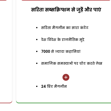
सरिता सब्सक्रिप्शन से जुड़ेें और पाएं
सरिता मैगजीन का सारा कंटेंट
देश विदेश के राजनैतिक मुद्दे
7000
से ज्यादा कहानियां
समाजिक समस्याओं पर चोट करते लेख
24
प्रिंट मैगजीन