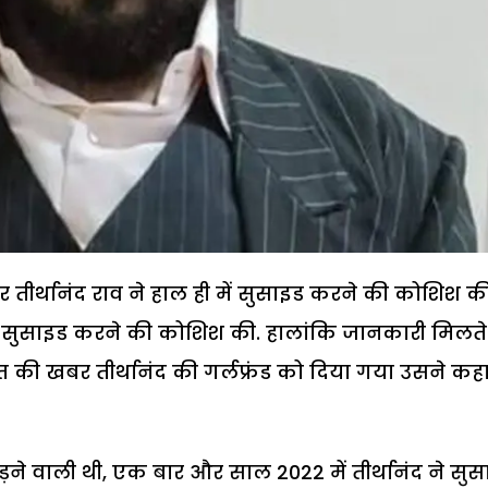
 तीर्थानंद राव ने हाल ही में सुसाइड करने की कोशिश क
र सुसाइड करने की कोशिश की. हालांकि जानकारी मिलते
ात की खबर तीर्थानंद की गर्लफ्रंड को दिया गया उसने कह
 छोड़ने वाली थी, एक बार और साल 2022 में तीर्थानंद ने सु