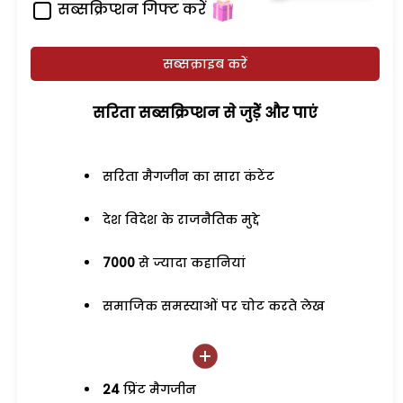
सब्सक्रिप्शन गिफ्ट करें
सब्सक्राइब करें
सरिता सब्सक्रिप्शन से जुड़ेें और पाएं
सरिता मैगजीन का सारा कंटेंट
देश विदेश के राजनैतिक मुद्दे
7000
से ज्यादा कहानियां
समाजिक समस्याओं पर चोट करते लेख
24
प्रिंट मैगजीन