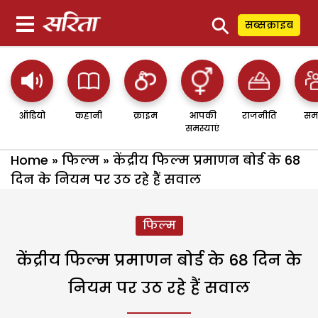
⚲
सब्सक्राइब
ऑडियो
कहानी
क्राइम
आपकी
राजनीति
सम
समस्याएं
Home
»
फिल्म
»
केंद्रीय फिल्म प्रमाणन बोर्ड के 68
दिन के नियम पर उठ रहे हैं सवाल
फिल्म
केंद्रीय फिल्म प्रमाणन बोर्ड के 68 दिन के
नियम पर उठ रहे हैं सवाल