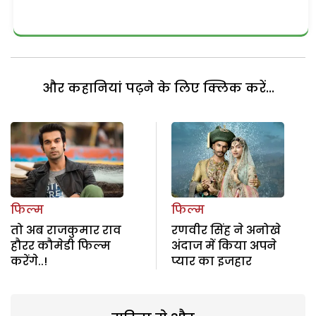
और कहानियां पढ़ने के लिए क्लिक करें...
फिल्म
फिल्म
तो अब राजकुमार राव
रणवीर सिंह ने अनोखे
हौरर कौमेडी फिल्म
अंदाज में किया अपने
करेंगे..!
प्यार का इजहार