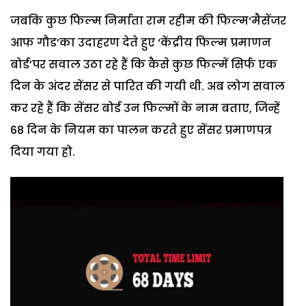
जबकि कुछ फिल्म निर्माता राम रहीम की फिल्म‘मैसेंजर
आफ गौड’का उदाहरण देते हुए ‘केंद्रीय फिल्म प्रमाणन
बोर्ड’पर सवाल उठा रहे हैं कि कैसे कुछ फिल्में सिर्फ एक
दिन के अंदर सेंसर से पारित की गयी थी. अब लोग सवाल
कर रहे हैं कि सेंसर बोर्ड उन फिल्मों के नाम बताए, जिन्हें
68 दिन के नियम का पालन करते हुए सेंसर प्रमाणपत्र
दिया गया हो.