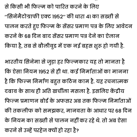
से किसी भी फिल्म को पारित करने के लिए
‘‘सिनेमैटोग्राफी एक्ट 1952’’ की धारा 41 का सख्ती से
पालन करते हुए फिल्म के सेंसर प्रमाण पत्र के लिए आवेदन
करने के 68 दिन बाद सेंसर प्रमाण पत्र देने का ऐलान
किया है, तब से बौलीवुड में एक नई बहस शुरू हो गयी है.
भारतीय सिनेमा से जुड़ा हर फिल्मकार यह तो मानता है
कि ऐसा नियम 1952 से ही था. कई निर्माताओं का मानना
है कि फिल्म निर्माण बहुत कठिन काम है. यह रचनात्मक
दबाव के साथ ही अति खर्चीला मसला है. इसलिए केंद्रीय
फिल्म प्रमाणन बोर्ड के अफसर अब तक फिल्म निर्माताओं
की तकलीफ को समझकर, मानवता के आधार पर 68 दिन
के नियम का सख्ती से पालन नहीं कर रहे थे. तो अब ऐसा
करने से उन्हें परहेज क्यों हो रहा है?