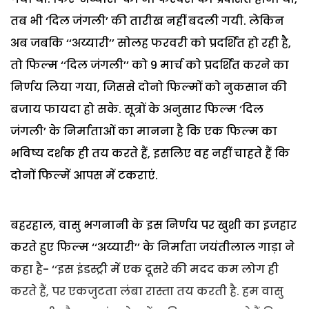
तब भी ‘दिल जंगली’ की तारीख नहीं बदली गयी. लेकिन
अब जबकि ‘‘अय्यारी’’ सोलह फरवरी को प्रदर्शित हो रही है,
तो फिल्म ‘‘दिल जंगली’’ को 9 मार्च को प्रदर्शित करने का
निर्णय लिया गया, जिससे दोनो फिल्मों को नुकसान की
बजाय फायदा हो सके. सूत्रों के अनुसार फिल्म ‘दिल
जंगली’ के निर्माताओं का मानना है कि एक फिल्म का
भविष्य दर्शक ही तय करते हैं, इसलिए वह नहीं चाहते हैं कि
दोनों फिल्में आपस में टकराएं.
बहरहाल, वासु भगनानी के इस निर्णय पर खुशी का इजहार
करते हुए फिल्म ‘‘अय्यारी’’ के निर्माता जयंतीलाल गाड़ा ने
कहा है- ‘‘इस इंडस्ट्री में एक दूसरे की मदद कम लोग ही
करते हैं, पर एकजुटता लंबा रास्ता तय करती है. हम वासु