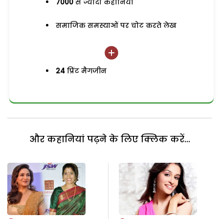
7000
से ज्यादा कहानियां
समाजिक समस्याओं पर चोट करते लेख
24
प्रिंट मैगजीन
और कहानियां पढ़ने के लिए क्लिक करें...