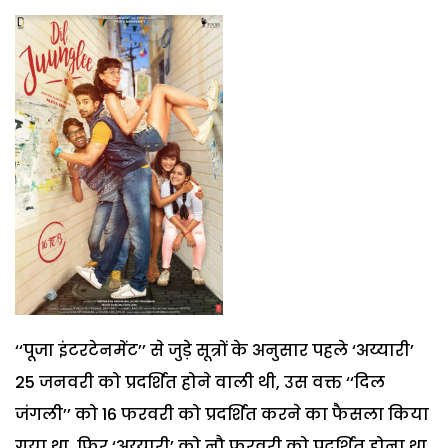
‘‘पूजा इंटरटेनमेंट’’ से जुड़े सूत्रों के अनुसार पहले ‘अय्यारी’
25 जनवरी को प्रदर्शित होने वाली थी, उस वक्त ‘‘दिल
जंगली’’ को 16 फरवरी को प्रदर्शित करने का फैसला किया
गया था. फिर ‘अय्यारी’ को नौ फरवरी को प्रदर्शित होना था,