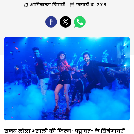
शांतिस्वरूप त्रिपाठी
फरवरी 10, 2018
संजय लीला भंसाली की फिल्म ‘‘पद्मावत’’ के सिनेमाघरों