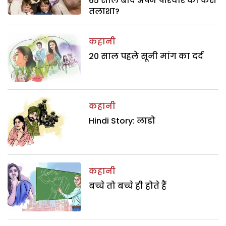
65 साल बाद अपने परिवार को कैसे
तलाशा?
कहानी
20 साल पहले सूनी मांग का दर्द
कहानी
Hindi Story: लाडो
कहानी
बच्चे तो बच्चे ही होते हैं