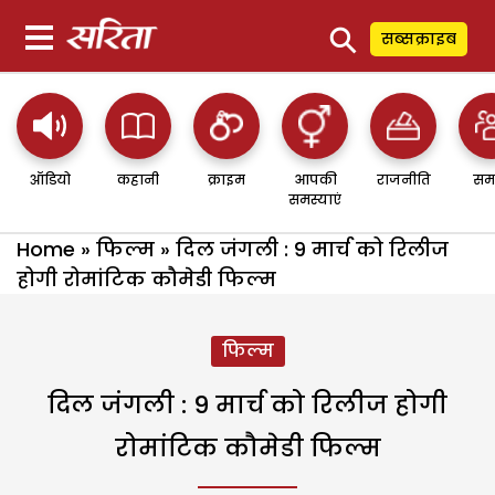
⚲
सब्सक्राइब
ऑडियो
कहानी
क्राइम
आपकी
राजनीति
सम
समस्याएं
Home
»
फिल्म
»
दिल जंगली : 9 मार्च को रिलीज
होगी रोमांटिक कौमेडी फिल्म
फिल्म
दिल जंगली : 9 मार्च को रिलीज होगी
रोमांटिक कौमेडी फिल्म