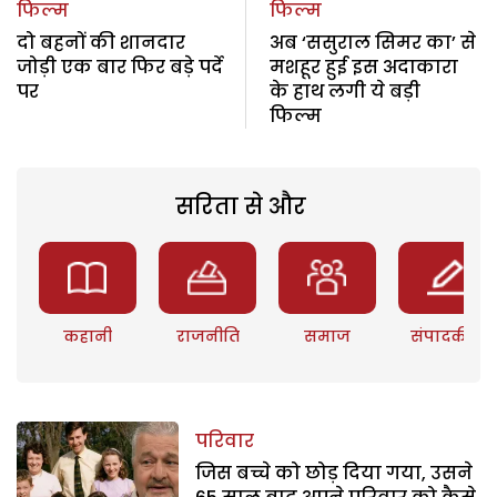
फिल्म
फिल्म
दो बहनों की शानदार
अब ‘ससुराल सिमर का’ से
जोड़ी एक बार फिर बड़े पर्दे
मशहूर हुई इस अदाकारा
पर
के हाथ लगी ये बड़ी
फिल्म
सरिता से और
कहानी
राजनीति
समाज
संपादकीय
परिवार
जिस बच्चे को छोड़ दिया गया, उसने