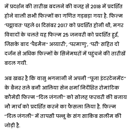
में प्रदर्शन की तारीख बदलने की वजह से 2018 में प्रदर्शित
होने वाली सभी फिल्मों का गणित गड़बड़ा गया है. फिल्म
‘पद्मावत’ पहले 01 दिसंबर 2017 को प्रदर्शित होनी थी, मगर
विवादों के चलते यह फिल्म 25 जनवरी को प्रदर्शित हुई,
जिसके बाद ‘पैडमैन’‘ अय्यारी’, ‘परमाणु’, ‘परी’ सहित दो
दर्जन से अधिक फिल्मों के सिनेमघरों में पहुंचने की तारीखें
बदल गयी.
अब खबर है कि वासु भगनानी ने अपनी ‘‘पूजा इंटरटेनमेंट’’
के बैनर तले बनी आलिया सेन शर्मा निर्देशित रोमांटिक
कौमेडी फिल्म ‘‘दिल जंगली’’ को सोलह फरवरी की बजाय
नौ मार्च को प्रदर्शित करने का फैसला लिया है. फिल्म
‘‘दिल जंगली’’ में तापसी पन्नू के संग साकिब सलीम की
जोड़ी है.