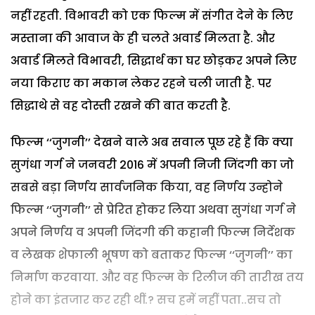
नहीं रहती. विभावरी को एक फिल्म में संगीत देने के लिए
मस्ताना की आवाज के ही चलते अवार्ड मिलता है. और
अवार्ड मिलते विभावरी, सिद्धार्थ का घर छोड़कर अपने लिए
नया किराए का मकान लेकर रहने चली जाती है. पर
सिद्धाथे से वह दोस्ती रखने की बात करती है.
फिल्म ‘‘जुगनी’’ देखने वाले अब सवाल पूछ रहे हैं कि क्या
सुगंधा गर्ग ने जनवरी 2016 में अपनी निजी जिंदगी का जो
सबसे बड़ा निर्णय सार्वजनिक किया, वह निर्णय उन्होने
फिल्म ‘‘जुगनी’’ से प्रेरित होकर लिया अथवा सुगंधा गर्ग ने
अपने निर्णय व अपनी जिंदगी की कहानी फिल्म निर्देशक
व लेखक शेफाली भूषण को बताकर फिल्म ‘‘जुगनी’’ का
निर्माण करवाया. और वह फिल्म के रिलीज की तारीख तय
होने का इंतजार कर रही थीं.? सच हमें नहीं पता..सच तो