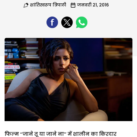
शांतिस्वरूप त्रिपाठी
जनवरी 21, 2016
फिल्म ‘‘जाने तू या जाने ना’’ में शालीन का किरदार