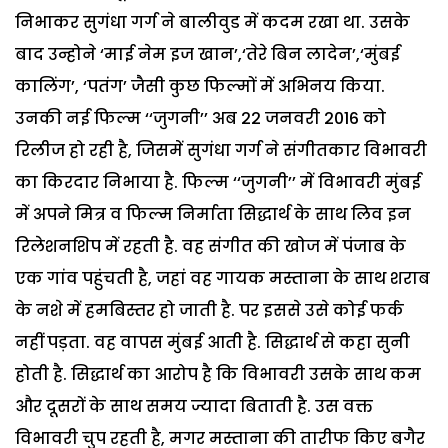
निभाकर सुगंधा गर्ग ने बालीवुड में कदम रखा था. उसके
बाद उन्होने ‘माई नेम इज खान’,‘तेरे बिन लादेन’,‘मुंबई
कालिंग’, ‘पतंग’ जैसी कुछ फिल्मों में अभिनय किया.
उनकी नई फिल्म ‘‘जुगनी’’ अब 22 जनवरी 2016 को
रिलीज हो रही है, जिसमें सुगंधा गर्ग ने संगीतकार विभावरी
का किरदार निभाया है. फिल्म ‘‘जुगनी’’ में विभावरी मुंबई
में अपने मित्र व फिल्म निर्माता सिद्धार्थ के साथ लिव इन
रिलेशनशिप में रहती है. वह संगीत की खोज में पंजाब के
एक गांव पहुंचती है, जहां वह गायक मस्ताना के साथ शराब
के नशे में हमबिस्तर हो जाती है. पर इससे उसे कोई फर्क
नहीं पड़ता. वह वापस मुंबई आती है. सिद्धार्थ से कहा सुनी
होती है. सिद्धार्थ का आरोप है कि विभावरी उसके साथ कम
और दूसरों के साथ समय ज्यादा बिताती है. उस वक्त
विभावरी चुप रहती है, मगर मस्ताना की तारीफ किए बगैर