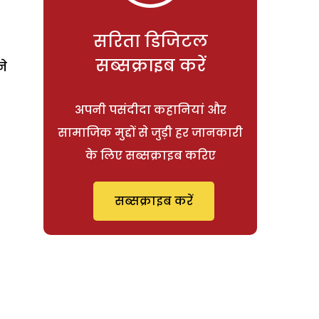
सरिता डिजिटल
सब्सक्राइब करें
ने
अपनी पसंदीदा कहानियां और
सामाजिक मुद्दों से जुड़ी हर जानकारी
के लिए सब्सक्राइब करिए
सब्सक्राइब करें