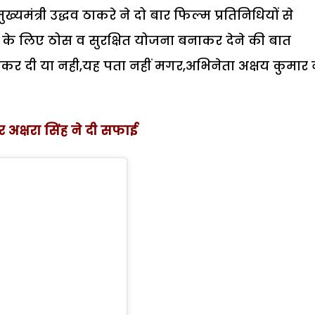
ुख्यमंत्री उद्धव ठाकरे ने दो बार फिल्म प्रतिनिधियों से
ने के लिए ठोस व सुरक्षित योजना बनाकर देने की बात
कर दी या नही,यह पता नहीं मगर,अभिनेता अक्षय कुमार 
 अक्षरा सिंह ने दी सफाई