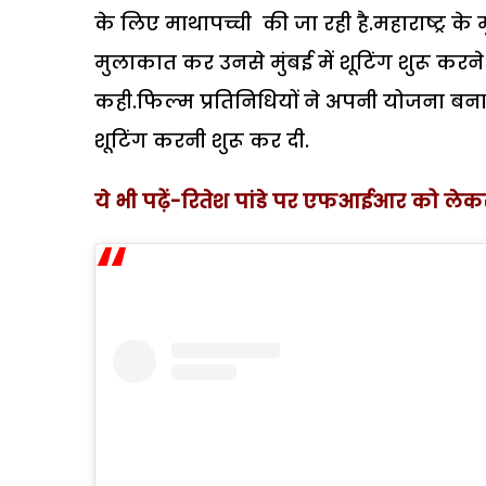
के लिए माथापच्ची की जा रही है.महाराष्ट्र के म
मुलाकात कर उनसे मुंबई में शूटिंग शुरू कर
कही.फिल्म प्रतिनिधियों ने अपनी योजना बना
शूटिंग करनी शुरू कर दी.
ये भी पढ़ें-रितेश पांडे पर एफआईआर को लेकर