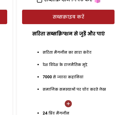
सब्सक्राइब करें
सरिता सब्सक्रिप्शन से जुड़ेें और पाएं
सरिता मैगजीन का सारा कंटेंट
देश विदेश के राजनैतिक मुद्दे
7000
से ज्यादा कहानियां
समाजिक समस्याओं पर चोट करते लेख
24
प्रिंट मैगजीन