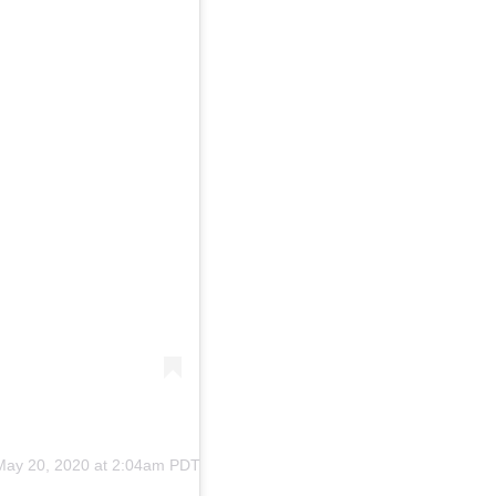
May 20, 2020 at 2:04am PDT