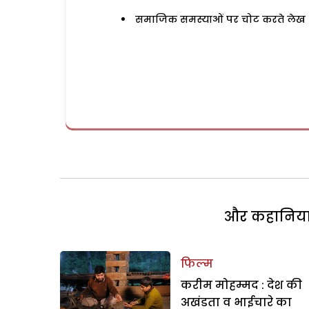
समाजिक समस्याओं पर चोट करते लेख
और कहानियां 
फिल्म
करीम मोहम्मद : देश की
अखंडता व भाईचारे का