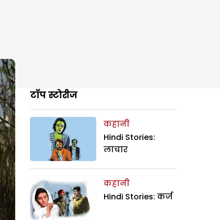
टॉप स्टोरीज
कहानी
Hindi Stories:
लाचार
कहानी
Hindi Stories: कर्ज