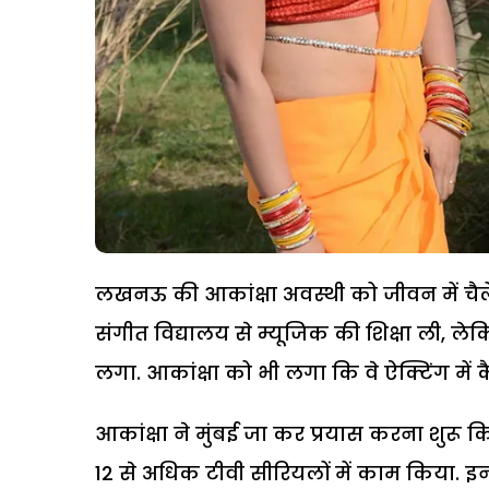
लखनऊ की आकांक्षा अवस्थी को जीवन में चैले
संगीत विद्यालय से म्यूजिक की शिक्षा ली,
लगा. आकांक्षा को भी लगा कि वे ऐक्टिंग में 
आकांक्षा ने मुंबई जा कर प्रयास करना शुरू 
12 से अधिक टीवी सीरियलों में काम किया. इन मे