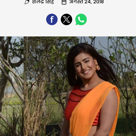
शैलेंद्र सिंह
अगस्त 24, 2018