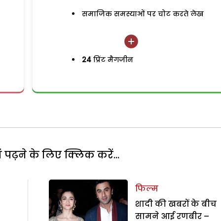
समाजिक समस्याओं पर चोट करते लेख
24
प्रिंट मैगजीन
पढ़ने के लिए क्लिक करें...
फिल्म
शादी की खबरों के बीच
सामने आई रणबीर –