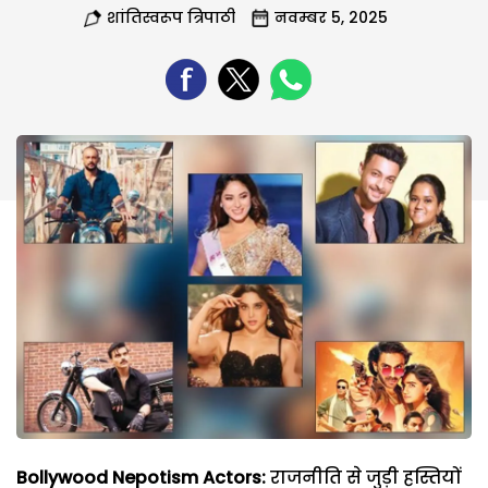
शांतिस्वरूप त्रिपाठी
नवम्बर 5, 2025
Bollywood Nepotism Actors:
राजनीति से जुड़ी हस्तियों