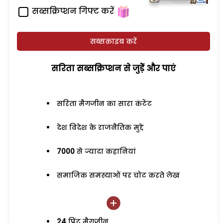
सब्सक्रिप्शन गिफ्ट करें
सब्सक्राइब करें
सरिता सब्सक्रिप्शन से जुड़ेें और पाएं
सरिता मैगजीन का सारा कंटेंट
देश विदेश के राजनैतिक मुद्दे
7000
से ज्यादा कहानियां
समाजिक समस्याओं पर चोट करते लेख
24
प्रिंट मैगजीन