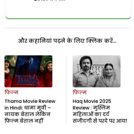
और कहानियां पढ़ने के लिए क्लिक करें...
फिल्म
फिल्म
Thama Movie Review
Haq Movie 2025
in Hindi: थामा मूवी –
Review : मुस्लिम
नायक बेताल लेकिन
महिलाओं का दर्द
फिल्म बेताल नहीं
संजीदगी से परदे पर आया