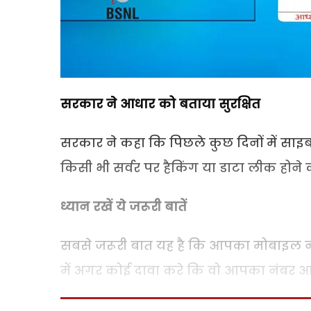
सरकार ने आधार को बताया सुरक्षित
सरकार ने कहा कि पिछले कुछ दिनों में साइबर
किसी भी सर्वर पर हैकिंग या डाटा लीक होने
ध्यान रखें ये जरूरी बातें
सबसे जरूरी बात यह है कि आपका मोबाइल नंब
में अगर कोई दावा करे कि वो आपका नंबर आधा