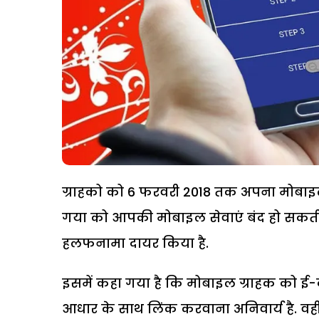
ग्राहको को 6 फरवरी 2018 तक अपना मोबाइ
गया को आपकी मोबाइल सेवाएं बंद हो सकती हैं
हलफनामा दायर किया है.
इसमें कहा गया है कि मोबाइल ग्राहक को 
आधार के साथ लिंक करवाना अनिवार्य है. वही