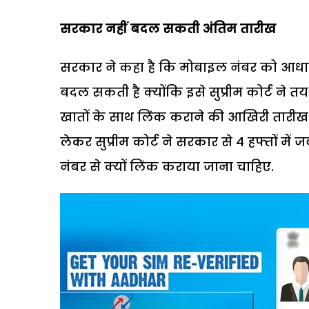
सरकार नहीं बदल सकती अंतिम तारीख
सरकार ने कहा है कि मोबाइल नंबर को आधार
बदल सकती है क्योंकि इसे सुप्रीम कोर्ट ने 
खातों के साथ लिंक कराने की आखिरी तारीख 
लेकर सुप्रीम कोर्ट ने सरकार से 4 हफ्तों म
नंबर से क्यों लिंक कराया जाना चाहिए.