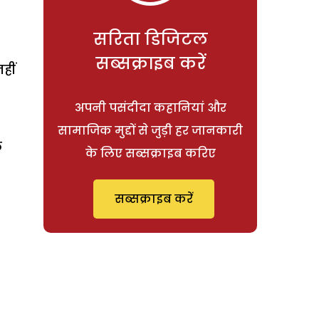
सरिता डिजिटल
सब्सक्राइब करें
हीं
अपनी पसंदीदा कहानियां और
सामाजिक मुद्दों से जुड़ी हर जानकारी
ल
के लिए सब्सक्राइब करिए
सब्सक्राइब करें