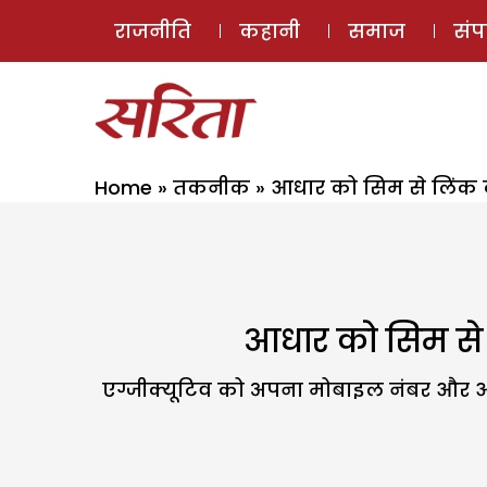
राजनीति
कहानी
समाज
सं
Home
»
तकनीक
»
आधार को सिम से लिंक करा
आधार को सिम से लि
एग्जीक्यूटिव को अपना मोबाइल नंबर और आ