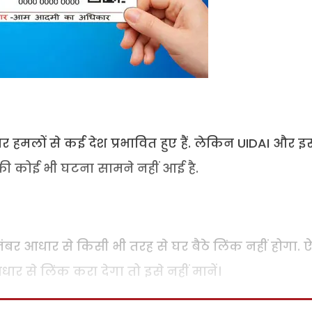
 हमलों से कई देश प्रभावित हुए हैं. लेकिन UIDAI और 
 की कोई भी घटना सामने नहीं आई है.
र आधार से किसी भी तरह से घर बैठे लिंक नहीं होगा. ऐ
र से लिंक करा देगा तो इसे नहीं मानें।