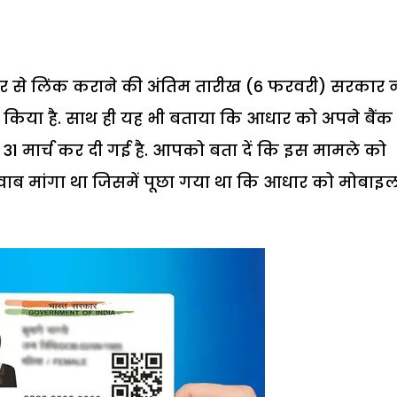
 से लिंक कराने की अंतिम तारीख (6 फरवरी) सरकार न
तय किया है. साथ ही यह भी बताया कि आधार को अपने बैंक
31 मार्च कर दी गई है. आपको बता दें कि इस मामले को
ें जवाब मांगा था जिसमें पूछा गया था कि आधार को मोबाइ