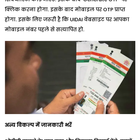
क्लिक करना होगा. इसके बाद मोबाइल पर OTP प्राप्त
होगा. इसके लिए जरूरी है कि UIDAI वेबसाइट पर आपका
मोबाइल नंबर पहले से सत्यापित हो.
अन्य विकल्प में जानकारी भरें