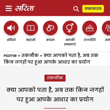
⚲
सब्सक्राइब
ऑडियो
कहानी
क्राइम
आपकी
राजनीति
सम
समस्याएं
Home
»
तकनीक
»
क्या आपको पता है, अब तक
किन जगहों पर हुआ आपके आधार का प्रयोग
तकनीक
क्या आपको पता है, अब तक किन जगहों
पर हुआ आपके आधार का प्रयोग