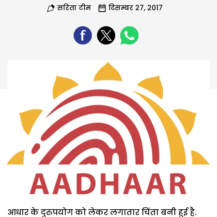
सरिता टीम
दिसम्बर 27, 2017
आधार के दुरुपयोग को लेकर लगातार चिंता बनी हुई है.