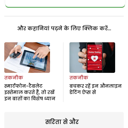
और कहानियां पढ़ने के लिए क्लिक करें...
तकनीक
तकनीक
स्मार्टफोन-टैबलेट
बचकर रहें इन औनलाइन
इस्तेमाल करते हैं, तो रखें
डेटिंग ऐप्स से
इन बातों का विशेष ध्यान
सरिता से और