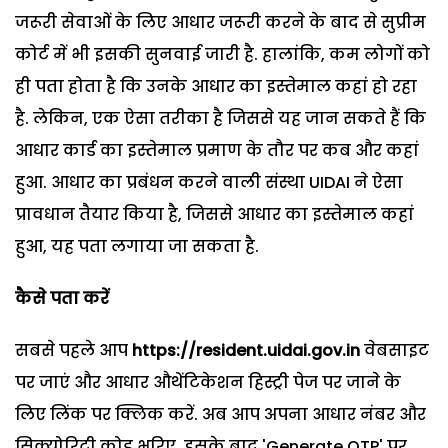
जरूरी सेवाओं के लिए आधार जरूरी करने के बाद से सुप्रीम
कोर्ट में भी इसकी सुनवाई जारी है. हालांकि, कम लोगों को
ही पता होता है कि उनके आधार का इस्तेमाल कहां हो रहा
है. लेकिन, एक ऐसा तरीका है जिससे यह जान सकते हैं कि
आधार कार्ड का इस्तेमाल प्रमाण के तौर पर कब और कहां
हुआ. आधार का प्रबंधन करने वाली संस्था UIDAI ने ऐसा
प्रावधान तैयार किया है, जिससे आधार का इस्तेमाल कहां
हुआ, यह पता लगाया जा सकता है.
कैसे पता करें
सबसे पहले आप
https://resident.uidai.gov.in
वेबसाइट
पर जाएं और आधार औथेंटिकेशन हिस्ट्री पेज पर जाने के
लिए लिंक पर क्लिक करें. अब आप अपना आधार नंबर और
सिक्योरिटी कोड भरिए. इसके बाद 'Generate OTP' पर