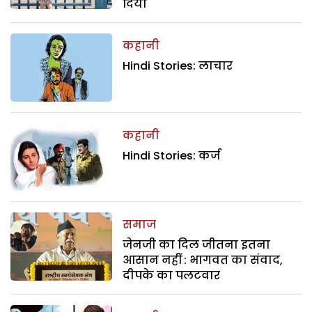
दिया
कहानी
Hindi Stories: लाचार
कहानी
Hindi Stories: कर्ज
समाज
जेनजी का दिल जीतना इतना
आसान नहीं : भागवत का संवाद,
दीपके का पलटवार