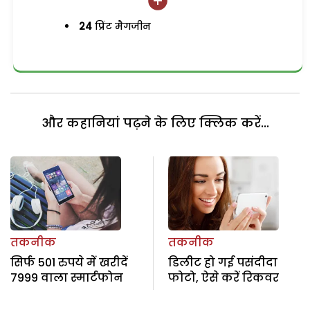
24
प्रिंट मैगजीन
और कहानियां पढ़ने के लिए क्लिक करें...
तकनीक
तकनीक
सिर्फ 501 रुपये में खरीदें
डिलीट हो गई पसंदीदा
7999 वाला स्मार्टफोन
फोटो, ऐसे करें रिकवर