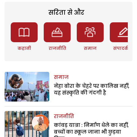
सरिता से और
कहानी
राजनीति
समाज
संपादकीय
समाज
नेहा बोरा के चेहरे पर कालिख नहीं,
यह संस्कृति की गंदगी है
राजनीति
कांवड़ यात्रा : निर्माण धेले का नहीं,
बच्चों का स्कूल जाना भी छुड़वा