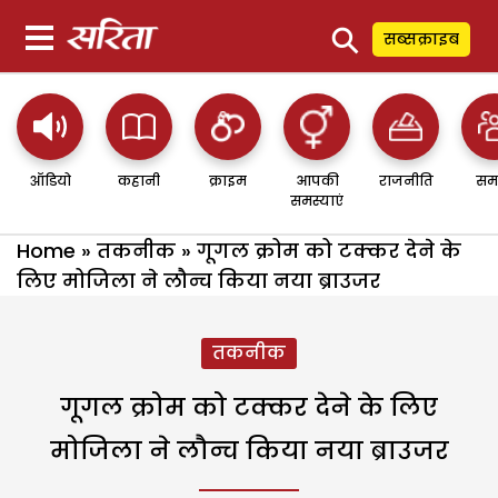
⚲
सब्सक्राइब
ऑडियो
कहानी
क्राइम
आपकी
राजनीति
सम
समस्याएं
Home
»
तकनीक
»
गूगल क्रोम को टक्कर देने के
लिए मोजिला ने लौन्च किया नया ब्राउजर
तकनीक
गूगल क्रोम को टक्कर देने के लिए
मोजिला ने लौन्च किया नया ब्राउजर