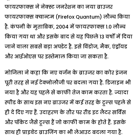
फायरफाक्स ने नेक्स्ट जनरेशन का नया ब्राउजर
फायरफाक्स क्वान्टम (Firefox Quantum) लौन्च किया
है. कंपनी के मुताबिक, 2004 में फायरफाक्स 1.0 लौन्च
किया गया था और इसके बाद से यह पिछले 13 वर्षों में दिया
जाने वाला सबसे बड़ा अपडेट है. इसे विंडोज, मैक, एंड्रॉयड
और आईओएस पर इस्तेमाल किया जा सकता है.
मोजिला ने कहा कि नए वर्जन के ब्राउजर का कोर इंजन
पूरी तरह से नई टेक्नोलौजी पर बदला गया है. डिजाइन भी
नया है और यह पहले से काफी तेज काम करता है. ज्यादा
स्पीड के साथ इस नए ब्राउजर में कई तरह के टूल्स पहले से
ही दे दिए गए हैं. उदाहरण के तौर पर रीड इट लैटर सर्विस
और पॉकेट जैसे टूल्स हैं जो काफी काम के होते हैं. इसके
साथ ही प्राइवेट ब्राउजिंग का भी लेआउट बदला गया है.