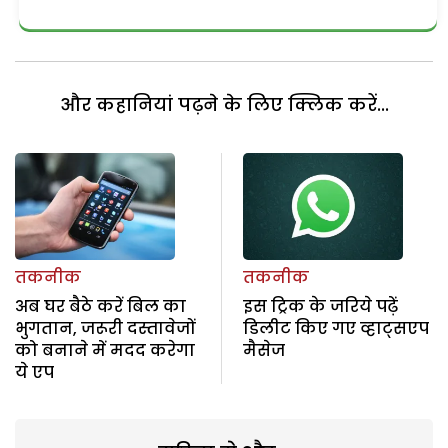
और कहानियां पढ़ने के लिए क्लिक करें...
तकनीक
तकनीक
अब घर बैठे करें बिल का
इस ट्रिक के जरिये पढ़ें
भुगतान, जरूरी दस्तावेजों
डिलीट किए गए व्हाट्सएप
को बनाने में मदद करेगा
मैसेज
ये एप