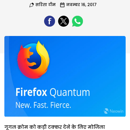
सरिता टीम
नवम्बर 16, 2017
गूगल क्रोम को कड़ी टक्कर देने के लिए मोजिला