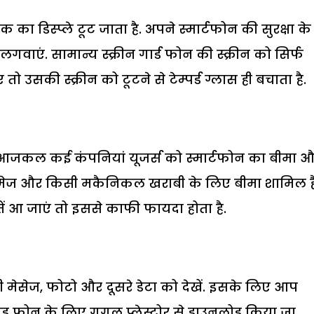
 का डिस्प्ले टूट जाता है. अपने स्मार्टफोन की सुरक्षा के
लगवाएं. सामान्य स्क्रीन गार्ड फोन की स्क्रीन को सिर्फ
ो उसकी स्क्रीन को टूटने से टेम्पर्ड ग्लास ही बचाता है.
. आजकल कई कंपनियां यूजर्स को स्मार्टफोन का बीमा
 डैमेज और किसी मकैनिकल खराबी के लिए बीमा शामिल है
ं आ जाएं तो इससे काफी फायदा होता है.
 मेसेज, फोटो और दूसरे डेटा को देखें. इसके लिए आप
ौयड फोन के लिए गूगल प्लेस्टोर से डाउनलोड किया जा