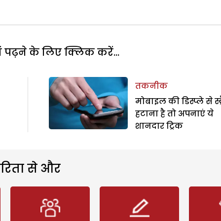
पढ़ने के लिए क्लिक करें...
तकनीक
मोबाइल की डिस्प्ले से स्क
हटाना है तो अपनाएं ये
शानदार ट्रिक
रिता से और