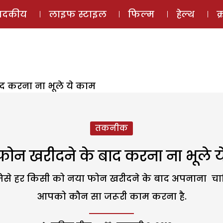
ई-मैगज़ीन
ऑडियो 
पादकीय
लाइफ स्टाइल
फिल्म
हेल्थ
क
ाद करना ना भूले ये काम
तकनीक
्टफोन खरीदने के बाद करना ना भूले 
 जिसे हर किसी को नया फोन खरीदने के बाद अपनाना चा
आपको कौन सा जरूरी काम करना है.