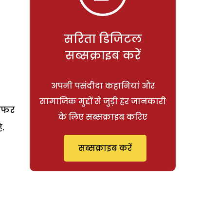
सरिता डिजिटल
सब्सक्राइब करें
अपनी पसंदीदा कहानियां और
सामाजिक मुद्दों से जुड़ी हर जानकारी
 औफर
के लिए सब्सक्राइब करिए
.
सब्सक्राइब करें