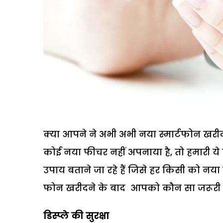
क्या आपने ने अभी अभी नया स्मार्टफोन खरी
कोई नया फीचर नहीं अपनाया है, तो हमारी 
उपाय बताने जा रहे हैं जिसे हर किसी को न
फोन खरीदने के बाद आपको कौन सा जरूरी 
डिस्प्ले की सुरक्षा