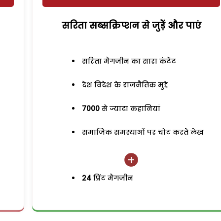
सरिता सब्सक्रिप्शन से जुड़ेें और पाएं
सरिता मैगजीन का सारा कंटेंट
देश विदेश के राजनैतिक मुद्दे
7000
से ज्यादा कहानियां
समाजिक समस्याओं पर चोट करते लेख
24
प्रिंट मैगजीन