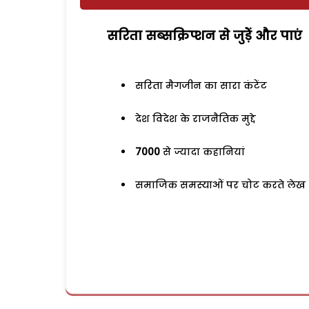
सरिता सब्सक्रिप्शन से जुड़ेें और पाएं
सरिता मैगजीन का सारा कंटेंट
देश विदेश के राजनैतिक मुद्दे
7000
से ज्यादा कहानियां
समाजिक समस्याओं पर चोट करते लेख