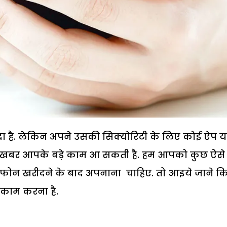
दा है. लेकिन अपने उसकी सिक्योरिटी के लिए कोई ऐप य
ये खबर आपके बड़े काम आ सकती है. हम आपको कुछ ऐसे
या फोन खरीदने के बाद अपनाना चाहिए. तो आइये जाने क
काम करना है.