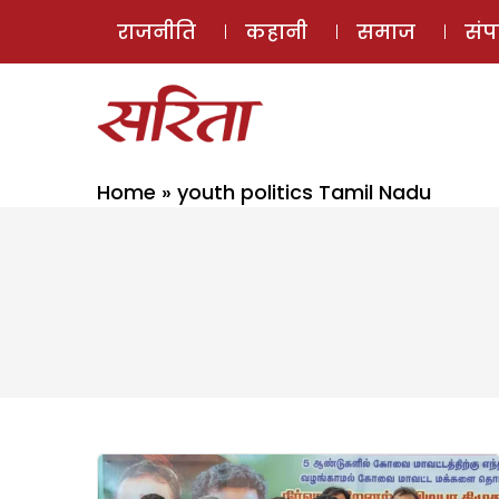
राजनीति
कहानी
समाज
सं
Home
»
youth politics Tamil Nadu