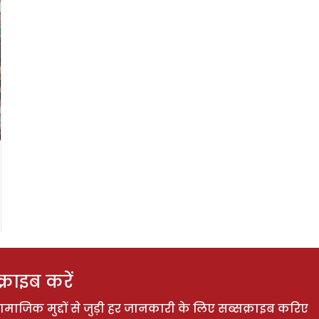
राइब करें
ाजिक मुद्दों से जुड़ी हर जानकारी के लिए सब्सक्राइब करिए