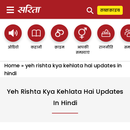
⚲
सब्सक्राइब
ऑडियो
कहानी
क्राइम
आपकी
राजनीति
सम
समस्याएं
Home
»
yeh rishta kya kehlata hai updates in
hindi
Yeh Rishta Kya Kehlata Hai Updates
In Hindi