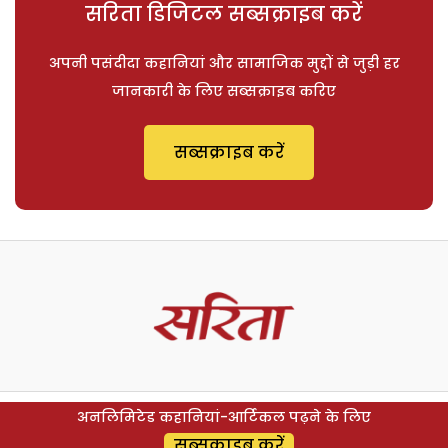
सरिता डिजिटल सब्सक्राइब करें
अपनी पसंदीदा कहानियां और सामाजिक मुद्दों से जुड़ी हर
जानकारी के लिए सब्सक्राइब करिए
सब्सक्राइब करें
अनलिमिटेड कहानियां-आर्टिकल पढ़ने के लिए
सब्सक्राइब करें