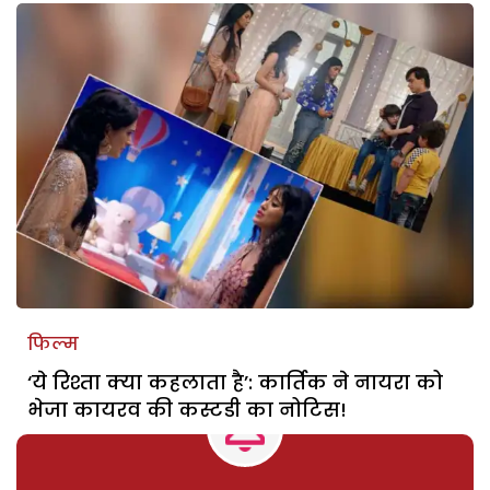
फिल्म
‘ये रिश्ता क्या कहलाता है’: कार्तिक ने नायरा को
भेजा कायरव की कस्टडी का नोटिस!