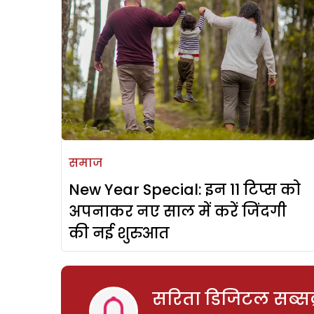
समाज
New Year Special: इन 11 टिप्स को
अपनाकर नए साल में करें जिंदगी
की नई शुरुआत
सरिता डिजिटल सब्सक्