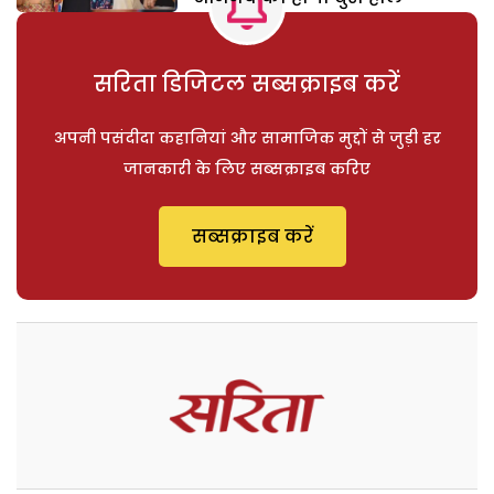
सरिता डिजिटल सब्सक्राइब करें
अपनी पसंदीदा कहानियां और सामाजिक मुद्दों से जुड़ी हर
जानकारी के लिए सब्सक्राइब करिए
सब्सक्राइब करें