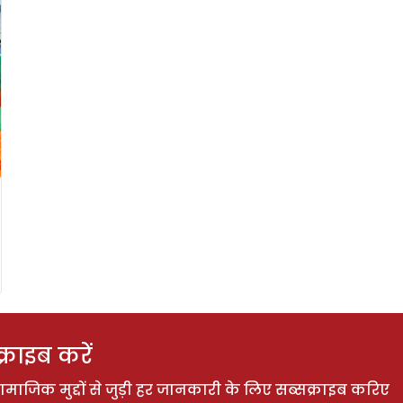
राइब करें
ाजिक मुद्दों से जुड़ी हर जानकारी के लिए सब्सक्राइब करिए