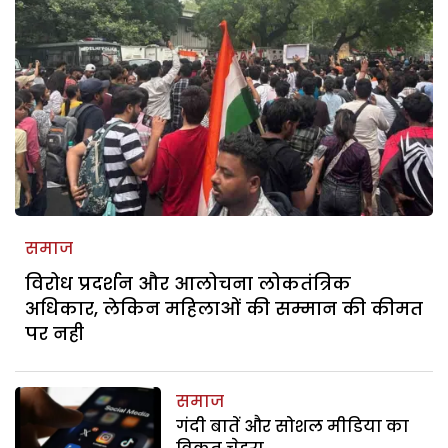
समाज
विरोध प्रदर्शन और आलोचना लोकतंत्रिक
अधिकार, लेकिन महिलाओं की सम्मान की कीमत
पर नही
समाज
गंदी बातें और सोशल मीडिया का