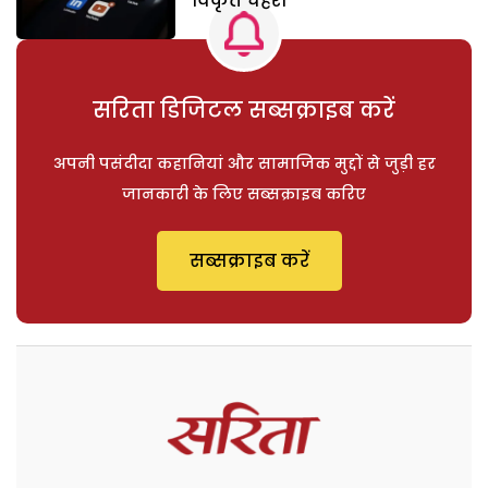
विकृत चेहरा
सरिता डिजिटल सब्सक्राइब करें
अपनी पसंदीदा कहानियां और सामाजिक मुद्दों से जुड़ी हर
जानकारी के लिए सब्सक्राइब करिए
सब्सक्राइब करें