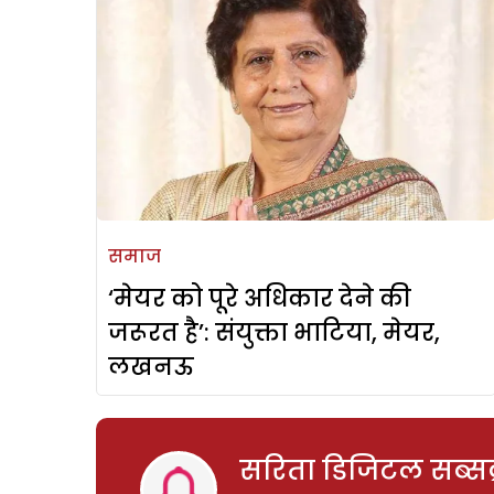
समाज
‘मेयर को पूरे अधिकार देने की
जरूरत है’: संयुक्ता भाटिया, मेयर,
लखनऊ
सरिता डिजिटल सब्सक्