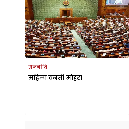
राजनीति
महिला बनती मोहरा