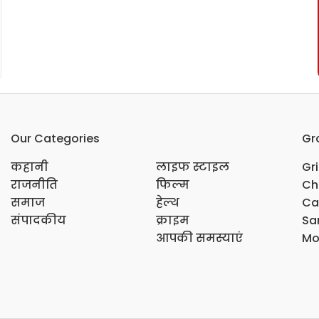
Our Categories
Gr
कहानी
लाइफ स्टाइल
Gr
राजनीति
फिल्म
Ch
समाज
हेल्थ
Ca
संपादकीय
क्राइम
Sar
आपकी समस्याएं
Mo