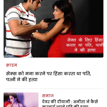
क्राइम
सेक्स को मना करने पर हिंसा करता था पति,
पत्नी ने की हत्या
समाज
देवर की दीवानी : अनीता ने कैसे