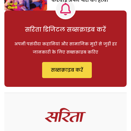
करवाई अपने पति की हत्या
सरिता डिजिटल सब्सक्राइब करें
अपनी पसंदीदा कहानियां और सामाजिक मुद्दों से जुड़ी हर
जानकारी के लिए सब्सक्राइब करिए
सब्सक्राइब करें