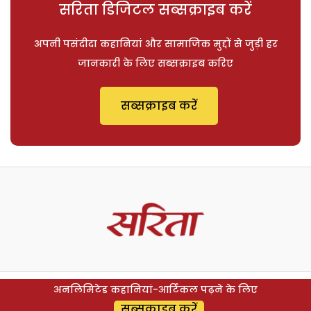
सरिता डिजिटल सब्सक्राइब करें
अपनी पसंदीदा कहानियां और सामाजिक मुद्दों से जुड़ी हर
जानकारी के लिए सब्सक्राइब करिए
सब्सक्राइब करें
अनलिमिटेड कहानियां-आर्टिकल पढ़ने के लिए
सब्सक्राइब करें