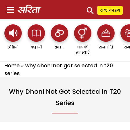
⚲
सब्सक्राइब
ऑडियो
कहानी
क्राइम
आपकी
राजनीति
सम
समस्याएं
Home
»
why dhoni not got selected in t20
series
Why Dhoni Not Got Selected In T20
Series