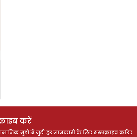
राइब करें
ाजिक मुद्दों से जुड़ी हर जानकारी के लिए सब्सक्राइब करिए