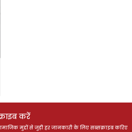
राइब करें
ाजिक मुद्दों से जुड़ी हर जानकारी के लिए सब्सक्राइब करिए