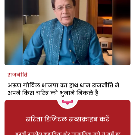
राजनीति
अरुण गोविल भाजपा का हाथ थाम राजनीति में
अपने किस चरित्र को भुनाने निकले हैं
सरिता डिजिटल सब्सक्राइब करें
अपनी पसंदीदा कहानियां और सामाजिक मुद्दों से जुड़ी हर